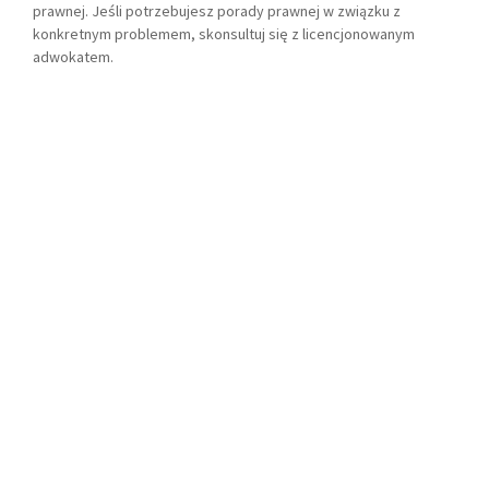
prawnej. Jeśli potrzebujesz porady prawnej w związku z
konkretnym problemem, skonsultuj się z licencjonowanym
adwokatem.