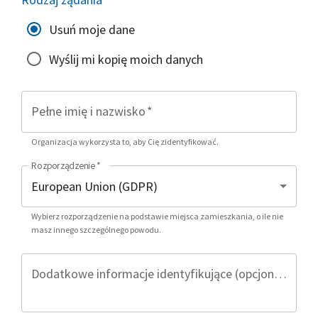
Usuń moje dane
Wyślij mi kopię moich danych
Pełne imię i nazwisko
*
Organizacja wykorzysta to, aby Cię zidentyfikować.
Rozporządzenie
*
Wybierz rozporządzenie na podstawie miejsca zamieszkania, o ile nie
masz innego szczególnego powodu.
Dodatkowe informacje identyfikujące (opcjonalnie)