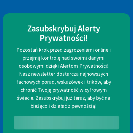
Zasubskrybuj Alerty
Prywatności!
Pozostań krok przed zagrożeniami online i
przejmij kontrolę nad swoimi danymi
osobowymi dzięki Alertom Prywatności!
Nasz newsletter dostarcza najnowszych
fachowych porad, wskazówek i trików, aby
chronić Twoją prywatność w cyfrowym
świecie. Zasubskrybuj już teraz, aby być na
bieżąco i działać z pewnością!