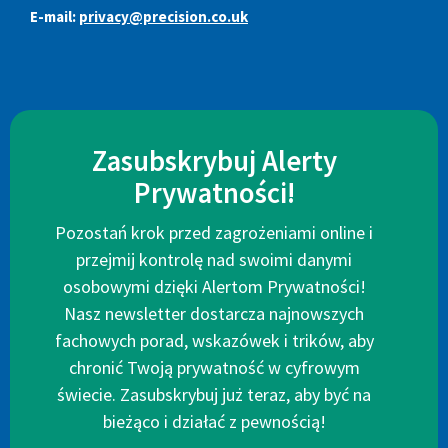
E-mail:
privacy@precision.co.uk
Zasubskrybuj Alerty
Prywatności!
Pozostań krok przed zagrożeniami online i
przejmij kontrolę nad swoimi danymi
osobowymi dzięki Alertom Prywatności!
Nasz newsletter dostarcza najnowszych
fachowych porad, wskazówek i trików, aby
chronić Twoją prywatność w cyfrowym
świecie. Zasubskrybuj już teraz, aby być na
bieżąco i działać z pewnością!