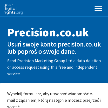
Precision.co.uk
Usuń swoje konto precision.co.uk
lub poproś o swoje dane.
Send Precision Marketing Group Ltd a data deletion
or access request using this free and independent
service.
Wypełnij formularz, aby utworzyć wiadomość e-
mail z żądaniem, którą następnie możesz przejrzeć i
wysłać.