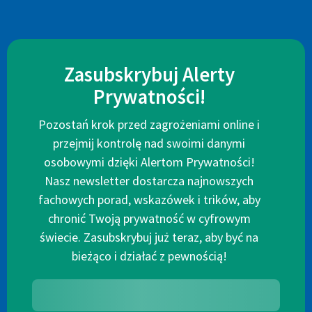
Zasubskrybuj Alerty
Prywatności!
Pozostań krok przed zagrożeniami online i
przejmij kontrolę nad swoimi danymi
osobowymi dzięki Alertom Prywatności!
Nasz newsletter dostarcza najnowszych
fachowych porad, wskazówek i trików, aby
chronić Twoją prywatność w cyfrowym
świecie. Zasubskrybuj już teraz, aby być na
bieżąco i działać z pewnością!