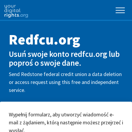
Redfcu.org
Usuń swoje konto redfcu.org lub
poproś o swoje dane.
Send Redstone federal credit union a data deletion
or access request using this free and independent
service.
Wypełnij formularz, aby utworzyć wiadomość e-
mail z żądaniem, którą następnie możesz przejrzeć i
wysłać.