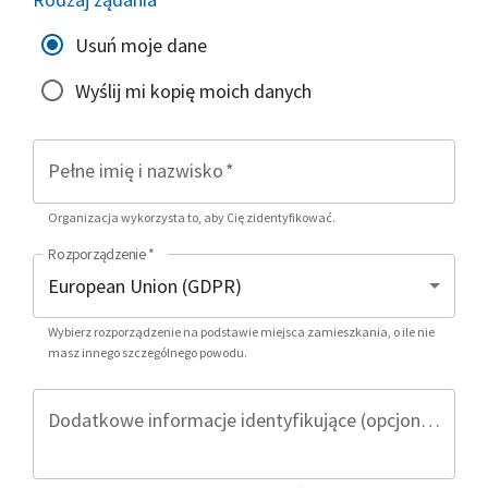
Usuń moje dane
Wyślij mi kopię moich danych
Pełne imię i nazwisko
*
Organizacja wykorzysta to, aby Cię zidentyfikować.
Rozporządzenie
*
Wybierz rozporządzenie na podstawie miejsca zamieszkania, o ile nie
masz innego szczególnego powodu.
Dodatkowe informacje identyfikujące (opcjonalnie)