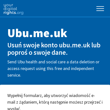
Ubu.me.uk
Usuń swoje konto ubu.me.uk lub
poproś o swoje dane.
Send Ubu health and social care a data deletion or
access request using this free and independent
service.
Wypełnij formularz, aby utworzyć wiadomość e-
mail z żądaniem, którą następnie możesz przejrzeć i
wysłać.