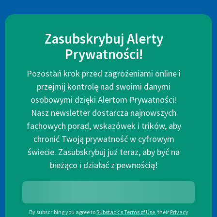
Zasubskrybuj Alerty
Prywatności!
Pozostań krok przed zagrożeniami online i
przejmij kontrolę nad swoimi danymi
osobowymi dzięki Alertom Prywatności!
Nasz newsletter dostarcza najnowszych
fachowych porad, wskazówek i trików, aby
chronić Twoją prywatność w cyfrowym
świecie. Zasubskrybuj już teraz, aby być na
bieżąco i działać z pewnością!
By subscribing you agree to
Substack's Terms of Use
,
their
Privacy