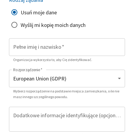
Usuń moje dane
Wyślij mi kopię moich danych
Pełne imię i nazwisko
*
Organizacja wykorzysta to, aby Cię zidentyfikować.
Rozporządzenie
*
Wybierz rozporządzenie na podstawie miejsca zamieszkania, o ile nie
masz innego szczególnego powodu.
Dodatkowe informacje identyfikujące (opcjonalnie)