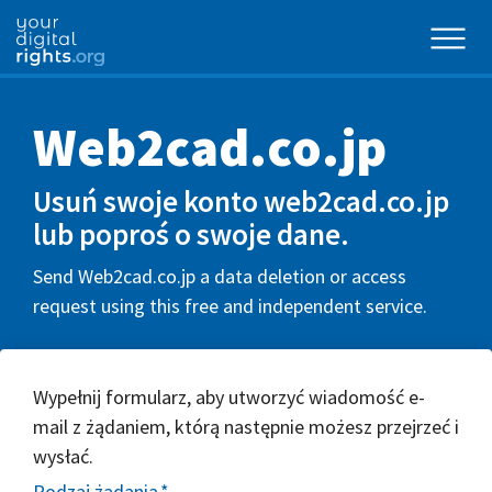
Web2cad.co.jp
Usuń swoje konto web2cad.co.jp
lub poproś o swoje dane.
Send Web2cad.co.jp a data deletion or access
request using this free and independent service.
Wypełnij formularz, aby utworzyć wiadomość e-
mail z żądaniem, którą następnie możesz przejrzeć i
wysłać.
Rodzaj żądania
*