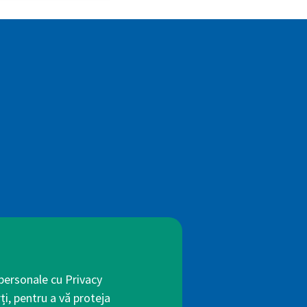
 personale cu Privacy
ți, pentru a vă proteja