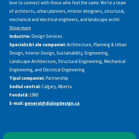
love to connect with those who feel the same. We’re a team
of architects, urban planners, interior designers, structural,
mechanical and electrical engineers, and landscape archit
Show more
Industrie:
Design Services
Specializări ale companiei:
Architecture, Planning & Urban
Design, Interior Design, Sustainability, Engineering,
Landscape Architecture, Structural Engineering, Mechanical
Engineering, and Electrical Engineering
Tipul companiei:
Partnership
Sediul central:
Calgary, Alberta
Fondată:
1960
E-mail:
general@dialogdesign.ca