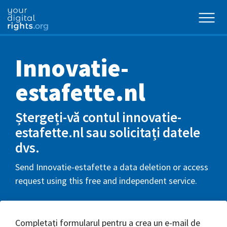
Innovatie-
estafette.nl
Ștergeți-vă contul innovatie-
estafette.nl sau solicitați datele
dvs.
Send Innovatie-estafette a data deletion or access
request using this free and independent service.
Completați formularul pentru a crea un e-mail de