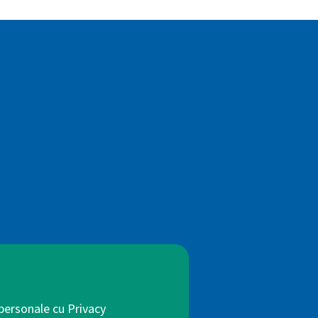
 personale cu Privacy