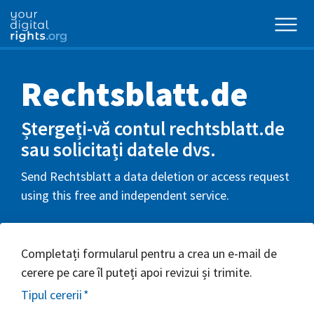
Rechtsblatt.de
Ștergeți-vă contul rechtsblatt.de
sau solicitați datele dvs.
Send Rechtsblatt a data deletion or access request
using this free and independent service.
Completați formularul pentru a crea un e-mail de
cerere pe care îl puteți apoi revizui și trimite.
Tipul cererii
*