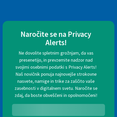
Naročite se na Privacy
Alerts!
Ne dovolite spletnim grožnjam, da vas
presenetijo, in prevzemite nadzor nad
svojimi osebnimi podatki s Privacy Alerts!
Naš novičnik ponuja najnovejše strokovne
nasvete, namige in trike za zaščito vaše
zasebnosti v digitalnem svetu. Naročite se
zdaj, da boste obveščeni in opolnomočeni!