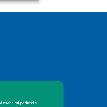
mi osebnimi podatki s