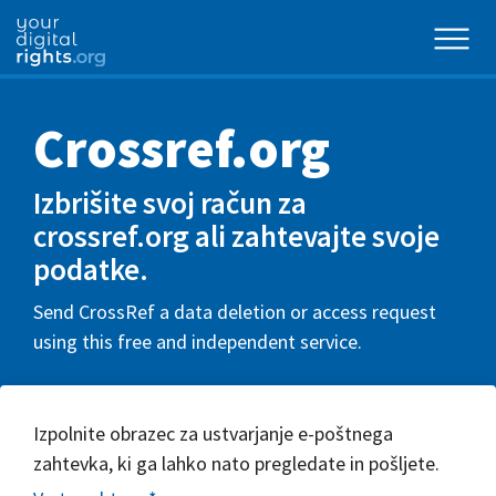
Crossref.org
Izbrišite svoj račun za
crossref.org ali zahtevajte svoje
podatke.
Send CrossRef a data deletion or access request
using this free and independent service.
Izpolnite obrazec za ustvarjanje e-poštnega
zahtevka, ki ga lahko nato pregledate in pošljete.