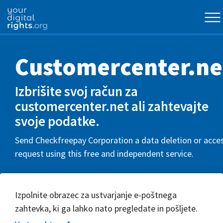
Customercenter.ne
Izbrišite svoj račun za
customercenter.net ali zahtevajte
svoje podatke.
Send Checkfreepay Corporation a data deletion or acce
request using this free and independent service.
Izpolnite obrazec za ustvarjanje e-poštnega
zahtevka, ki ga lahko nato pregledate in pošljete.