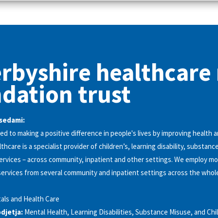
rbyshire healthcare
dation trust
esedami:
d to making a positive difference in people's lives by improving health a
hcare is a specialist provider of children’s, learning disability, substan
ervices – across community, inpatient and other settings. We employ mo
 services from several community and inpatient settings across the whol
als and Health Care
djetja:
Mental Health, Learning Disabilities, Substance Misuse, and Chi