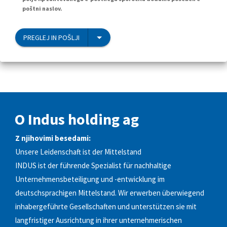
poštni naslov.
PREGLEJ IN POŠLJI
O Indus holding ag
Z njihovimi besedami:
Unsere Leidenschaft ist der Mittelstand
INDUS ist der führende Spezialist für nachhaltige
Unternehmensbeteiligung und -entwicklung im
deutschsprachigen Mittelstand. Wir erwerben überwiegend
inhabergeführte Gesellschaften und unterstützen sie mit
langfristiger Ausrichtung in ihrer unternehmerischen