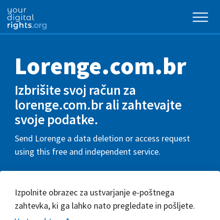
Lorenge.com.br
Izbrišite svoj račun za
lorenge.com.br ali zahtevajte
svoje podatke.
Send Lorenge a data deletion or access request
using this free and independent service.
Izpolnite obrazec za ustvarjanje e-poštnega
zahtevka, ki ga lahko nato pregledate in pošljete.