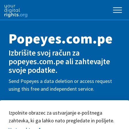
Popeyes.com.pe
Izbrišite svoj račun za
popeyes.com.pe ali zahtevajte
svoje podatke.
Send Popeyes a data deletion or access request
using this free and independent service.
Izpolnite obrazec za ustvarjanje e-poštnega
zahtevka, ki ga lahko nato pregledate in pošljete.