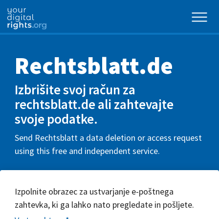
Rechtsblatt.de
Izbrišite svoj račun za
rechtsblatt.de ali zahtevajte
svoje podatke.
Send Rechtsblatt a data deletion or access request
using this free and independent service.
Izpolnite obrazec za ustvarjanje e-poštnega
zahtevka, ki ga lahko nato pregledate in pošljete.