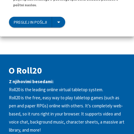
poštni naslov.
PREGLEJ IN POŠLJI
O Roll20
Z njihovimi besedami:
Roll20 is the leading online virtual tabletop system.
Roll20 is the free, easy way to play tabletop games (such as
pen and paper RPGs) online with others. It's completely web-
based, so it runs right in your browser. It supports video and
voice chat, background music, character sheets, a massive art
library, and more!