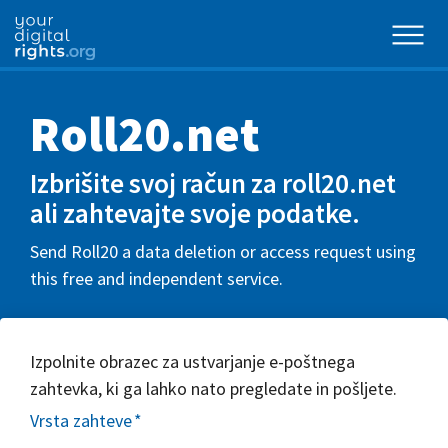
Roll20.net
Izbrišite svoj račun za roll20.net
ali zahtevajte svoje podatke.
Send Roll20 a data deletion or access request using
this free and independent service.
Izpolnite obrazec za ustvarjanje e-poštnega
zahtevka, ki ga lahko nato pregledate in pošljete.
Vrsta zahteve
*