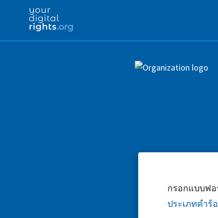
กรอกแบบฟอร์
ประเภทคำร้อ