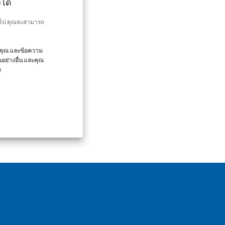
ได้
ต่อไป คุณจะสามารถ
องคุณ และข้อความ
อย่างอื่น และคุณ
ง