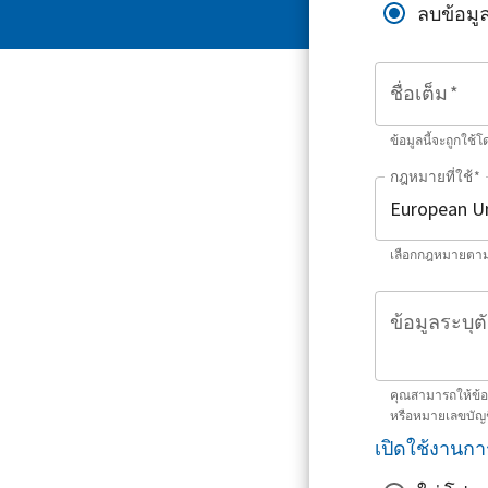
ลบข้อมู
ชื่อเต็ม
*
ข้อมูลนี้จะถูกใช้
กฎหมายที่ใช้
*
เลือกกฎหมายตามที
ข้อมูลระบุตั
คุณสามารถให้ข้อมู
หรือหมายเลขบัญ
เปิดใช้งานกา