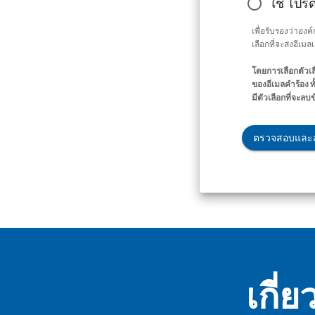
ใช่ โปร
เพื่อรับรองว่าอง
เลือกที่จะส่งอีเม
โดยการเลือกตัวเล
ของอีเมลคำร้อง ท
มีตัวเลือกที่จะลบ
ตรวจสอบและส
เกี่