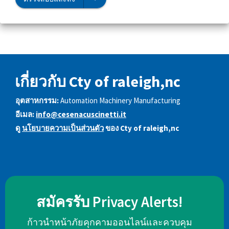
เกี่ยวกับ Cty of raleigh,nc
อุตสาหกรรม:
Automation Machinery Manufacturing
อีเมล:
info@cesenacuscinetti.it
ดู
นโยบายความเป็นส่วนตัว
ของ Cty of raleigh,nc
สมัครรับ Privacy Alerts!
ก้าวนำหน้าภัยคุกคามออนไลน์และควบคุม