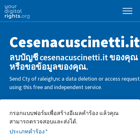
Cesenacuscinetti.it
ลบบัญชี cesenacuscinetti.it ของคุณ
หรือขอข้อมูลของคุณ.
Send Cty of raleigh,nc a data deletion or access request
using this free and independent service.
กรอกแบบฟอร์มเพื่อสร้างอีเมลคำร้อง แล้วคุณ
สามารถตรวจสอบและส่งได้.
ประเภทคำร้อง
*