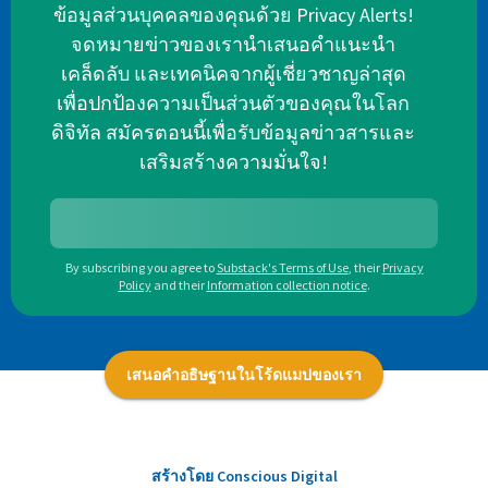
ข้อมูลส่วนบุคคลของคุณด้วย Privacy Alerts!
จดหมายข่าวของเรานำเสนอคำแนะนำ
เคล็ดลับ และเทคนิคจากผู้เชี่ยวชาญล่าสุด
เพื่อปกป้องความเป็นส่วนตัวของคุณในโลก
ดิจิทัล สมัครตอนนี้เพื่อรับข้อมูลข่าวสารและ
เสริมสร้างความมั่นใจ!
By subscribing you agree to
Substack's Terms of Use
,
their
Privacy
Policy
and their
Information collection notice
.
เสนอคำอธิษฐานในโร้ดแมปของเรา
สร้างโดย Conscious Digital