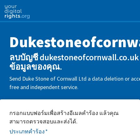
Dukestoneofcornwa
ลบบัญชี dukestoneofcornwall.co.u
ข้อมูลของคุณ.
Send Duke Stone of Cornwall Ltd a data deletion or acce
free and independent service.
กรอกแบบฟอร์มเพื่อสร้างอีเมลคำร้อง แล้วคุณ
สามารถตรวจสอบและส่งได้.
ประเภทคำร้อง
*