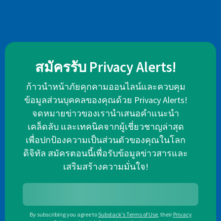
สมัครรับ Privacy Alerts!
ก้าวนำหน้าภัยคุกคามออนไลน์และควบคุม
ข้อมูลส่วนบุคคลของคุณด้วย Privacy Alerts!
จดหมายข่าวของเรานำเสนอคำแนะนำ
เคล็ดลับ และเทคนิคจากผู้เชี่ยวชาญล่าสุด
เพื่อปกป้องความเป็นส่วนตัวของคุณในโลก
ดิจิทัล สมัครตอนนี้เพื่อรับข้อมูลข่าวสารและ
เสริมสร้างความมั่นใจ!
By subscribing you agree to
Substack's Terms of Use
,
their
Privacy