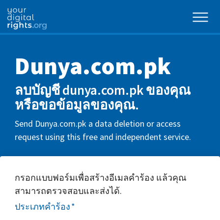
Dunya.com.pk
ลบบัญชี dunya.com.pk ของคุณ
หรือขอข้อมูลของคุณ.
Send Dunya.com.pk a data deletion or access
request using this free and independent service.
กรอกแบบฟอร์มเพื่อสร้างอีเมลคำร้อง แล้วคุณ
สามารถตรวจสอบและส่งได้.
ประเภทคำร้อง
*