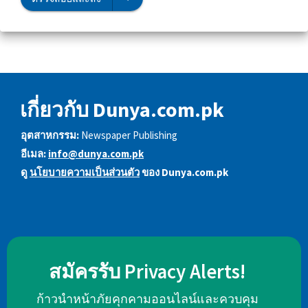
เกี่ยวกับ Dunya.com.pk
อุตสาหกรรม:
Newspaper Publishing
อีเมล:
info@dunya.com.pk
ดู
นโยบายความเป็นส่วนตัว
ของ Dunya.com.pk
สมัครรับ Privacy Alerts!
ก้าวนำหน้าภัยคุกคามออนไลน์และควบคุม