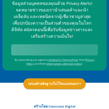
ข้อมูลส่วนบุคคลของคุณด้วย Privacy Alerts!
จดหมายข่าวของเรานำเสนอคำแนะนำ
เคล็ดลับ และเทคนิคจากผู้เชี่ยวชาญล่าสุด
เพื่อปกป้องความเป็นส่วนตัวของคุณในโลก
ดิจิทัล สมัครตอนนี้เพื่อรับข้อมูลข่าวสารและ
เสริมสร้างความมั่นใจ!
By subscribing you agree to
Substack's Terms of Use
,
their
Privacy
Policy
and their
Information collection notice
.
เสนอคำอธิษฐานในโร้ดแมปของเรา
สร้างโดย Conscious Digital