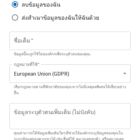
ลบข้อมูลของฉัน
ส่งสำเนาข้อมูลของฉันให้ฉันด้วย
ชื่อเต็ม
*
ข้อมูลนี้จะถูกใช้โดยองค์กรเพื่อระบุตัวตนของคุณ.
กฎหมายที่ใช้
*
เลือกกฎหมายตามที่พักอาศัยของคุณ หากไม่มีเหตุผลพิเศษให้เลือกอย่าง
อื่น.
ข้อมูลระบุตัวตนเพิ่มเติม (ไม่บังคับ)
คุณสามารถให้ข้อมูลเพิ่มเติมใดๆ ที่ช่วยให้องค์กรระบุข้อมูลของคุณใน
ระบบข้อมูลของพวกเขาได้ เช่น ชื่อผู้ใช้, หมายเลขลูกค้า, หรือหมายเลข