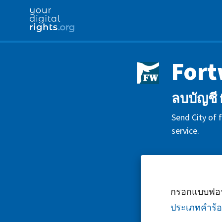
Fort
ลบบัญชี
Send City of 
service.
กรอกแบบฟอร์
ประเภทคำร้อ