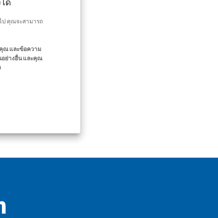
ได้
ต่อไป คุณจะสามารถ
องคุณ และข้อความ
อย่างอื่น และคุณ
ง
h