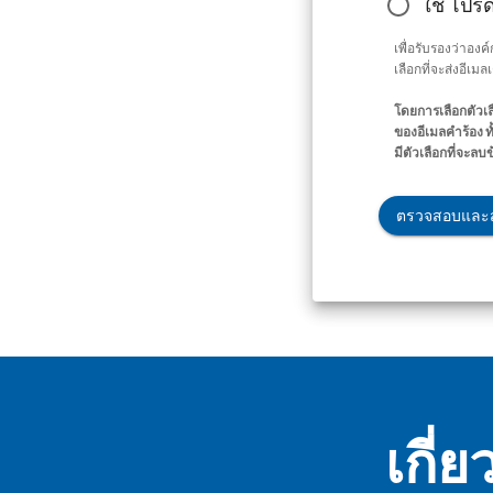
ใช่ โปร
เพื่อรับรองว่าอง
เลือกที่จะส่งอีเม
โดยการเลือกตัวเล
ของอีเมลคำร้อง ท
มีตัวเลือกที่จะลบ
ตรวจสอบและส
เกี่