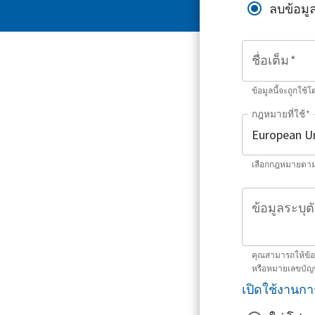
ลบข้อมู
ชื่อเต็ม
*
ข้อมูลนี้จะถูกใช้
กฎหมายที่ใช้
*
เลือกกฎหมายตามที
ข้อมูลระบุตั
คุณสามารถให้ข้อมู
หรือหมายเลขบัญ
เปิดใช้งานกา