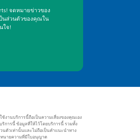
erts! จดหมายข่าวของ
ป็นส่วนตัวของคุณใน
่นใจ!
ารใช้งานบริการนี้ถือเป็นความเสี่ยงของคุณเอง
รนี้ ข้อมูลที่ให้ไว้โดยบริการนี้ รวมทั้ง
นส่วนตัวเท่านั้นและไม่ถือเป็นคำแนะนำทาง
นายความที่มีใบอนุญาต