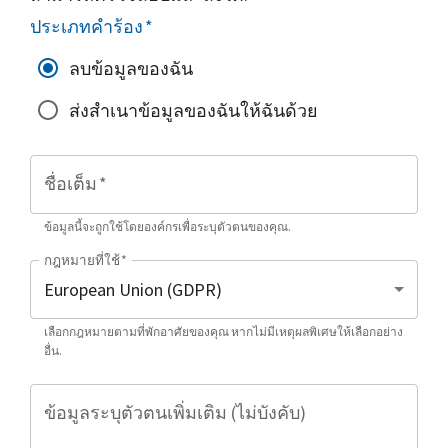
ประเภทคำร้อง
*
ลบข้อมูลของฉัน
ส่งสำเนาข้อมูลของฉันให้ฉันด้วย
ชื่อเต็ม
*
ข้อมูลนี้จะถูกใช้โดยองค์กรเพื่อระบุตัวตนของคุณ.
กฎหมายที่ใช้
*
เลือกกฎหมายตามที่พักอาศัยของคุณ หากไม่มีเหตุผลพิเศษให้เลือกอย่าง
อื่น.
ข้อมูลระบุตัวตนเพิ่มเติม (ไม่บังคับ)