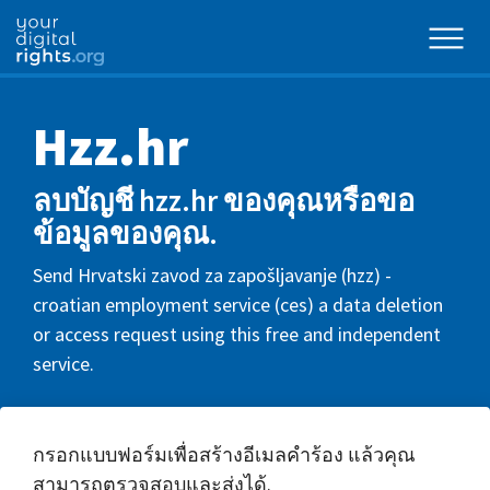
Hzz.hr
ลบบัญชี hzz.hr ของคุณหรือขอ
ข้อมูลของคุณ.
Send Hrvatski zavod za zapošljavanje (hzz) -
croatian employment service (ces) a data deletion
or access request using this free and independent
service.
กรอกแบบฟอร์มเพื่อสร้างอีเมลคำร้อง แล้วคุณ
สามารถตรวจสอบและส่งได้.