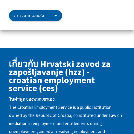
ตรวจสอบและส่ง
เกี่ยวกับ Hrvatski zavod za
zapošljavanje (hzz) -
croatian employment
service (ces)
ในคำพูดของพวกเขาเอง:
The Croatian Employment Service is a public institution
owned by the Republic of Croatia, constituted under Law on
mediation in employment and entitlements during
unemployment, aimed at resolving employment and