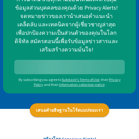
ข้อมูลส่วนบุคคลของคุณด้วย Privacy Alerts!
จดหมายข่าวของเรานำเสนอคำแนะนำ
เคล็ดลับ และเทคนิคจากผู้เชี่ยวชาญล่าสุด
เพื่อปกป้องความเป็นส่วนตัวของคุณในโลก
ดิจิทัล สมัครตอนนี้เพื่อรับข้อมูลข่าวสารและ
เสริมสร้างความมั่นใจ!
By subscribing you agree to
Substack's Terms of Use
,
their
Privacy
Policy
and their
Information collection notice
.
เสนอคำอธิษฐานในโร้ดแมปของเรา