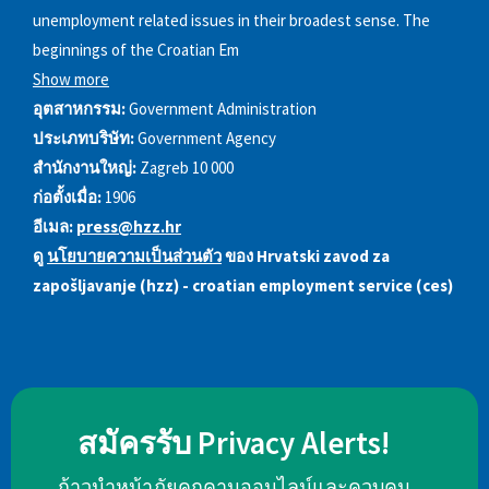
unemployment related issues in their broadest sense. The
beginnings of the Croatian Em
Show more
อุตสาหกรรม:
Government Administration
ประเภทบริษัท:
Government Agency
สำนักงานใหญ่:
Zagreb 10 000
ก่อตั้งเมื่อ:
1906
อีเมล:
press@hzz.hr
ดู
นโยบายความเป็นส่วนตัว
ของ Hrvatski zavod za
zapošljavanje (hzz) - croatian employment service (ces)
สมัครรับ Privacy Alerts!
ก้าวนำหน้าภัยคุกคามออนไลน์และควบคุม