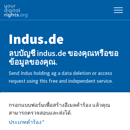
Indus.de
ลบบัญชี indus.de ของคุณหรือขอ
ข้อมูลของคุณ.
Send Indus holding ag a data deletion or access
request using this free and independent service.
กรอกแบบฟอร์มเพื่อสร้างอีเมลคำร้อง แล้วคุณ
สามารถตรวจสอบและส่งได้.
ประเภทคำร้อง
*