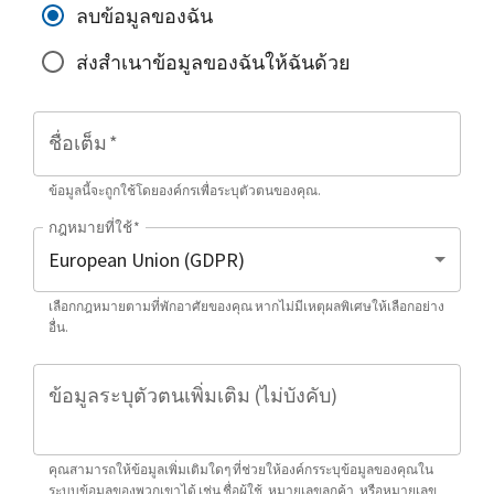
ลบข้อมูลของฉัน
ส่งสำเนาข้อมูลของฉันให้ฉันด้วย
ชื่อเต็ม
*
ข้อมูลนี้จะถูกใช้โดยองค์กรเพื่อระบุตัวตนของคุณ.
กฎหมายที่ใช้
*
เลือกกฎหมายตามที่พักอาศัยของคุณ หากไม่มีเหตุผลพิเศษให้เลือกอย่าง
อื่น.
ข้อมูลระบุตัวตนเพิ่มเติม (ไม่บังคับ)
คุณสามารถให้ข้อมูลเพิ่มเติมใดๆ ที่ช่วยให้องค์กรระบุข้อมูลของคุณใน
ระบบข้อมูลของพวกเขาได้ เช่น ชื่อผู้ใช้, หมายเลขลูกค้า, หรือหมายเลข