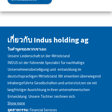
เกี่ยวกับ Indus holding ag
ในคำพูดของพวกเขาเอง:
Unsere Leidenschaft ist der Mittelstand
INDUS ist der führende Spezialist für nachhaltige
Unternehmensbeteiligung und -entwicklung im
deutschsprachigen Mittelstand. Wir erwerben überwiegend
inhabergeführte Gesellschaften und unterstützen sie mit
langfristiger Ausrichtung in ihrer unternehmerischen
Entwicklung. Unsere Töchter zeichnen sich
Show more
อุตสาหกรรม:
Financial Services