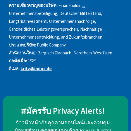
ความเชี่ยวชาญของบริษัท:
Finanzholding,
Unternehmensbeteiligung, Deutscher Mittelstand,
Langfristinvestment, Unternehmensnachfolge,
Ganzheitliches Leistungsversprechen, Nachhaltige
Unternehmensentwicklung, and Zukunftsbranchen
ประเภทบริษัท:
Public Company
สำนักงานใหญ่:
Bergisch Gladbach, Nordrhein-Westfalen
ก่อตั้งเมื่อ:
1989
อีเมล:
kritz@indus.de
สมัครรับ Privacy Alerts!
ก้าวนำหน้าภัยคุกคามออนไลน์และควบคุม
ข้อมูลส่วนบุคคลของคุณด้วย Privacy Alerts!