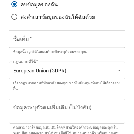
ลบข้อมูลของฉัน
ส่งสำเนาข้อมูลของฉันให้ฉันด้วย
ชื่อเต็ม
*
ข้อมูลนี้จะถูกใช้โดยองค์กรเพื่อระบุตัวตนของคุณ.
กฎหมายที่ใช้
*
เลือกกฎหมายตามที่พักอาศัยของคุณ หากไม่มีเหตุผลพิเศษให้เลือกอย่าง
อื่น.
ข้อมูลระบุตัวตนเพิ่มเติม (ไม่บังคับ)
คุณสามารถให้ข้อมูลเพิ่มเติมใดๆ ที่ช่วยให้องค์กรระบุข้อมูลของคุณใน
ระบบข้อมูลของพวกเขาได้ เช่น ชื่อผู้ใช้, หมายเลขลูกค้า, หรือหมายเลข