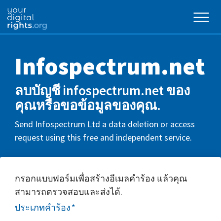
Infospectrum.net
ลบบัญชี infospectrum.net ของ
คุณหรือขอข้อมูลของคุณ.
Send Infospectrum Ltd a data deletion or access
request using this free and independent service.
กรอกแบบฟอร์มเพื่อสร้างอีเมลคำร้อง แล้วคุณ
สามารถตรวจสอบและส่งได้.
ประเภทคำร้อง
*