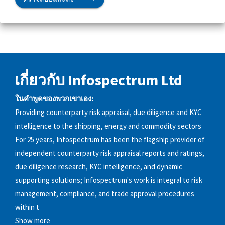
เกี่ยวกับ Infospectrum Ltd
ในคำพูดของพวกเขาเอง:
Providing counterparty risk appraisal, due diligence and KYC
intelligence to the shipping, energy and commodity sectors
For 25 years, Infospectrum has been the flagship provider of
independent counterparty risk appraisal reports and ratings,
due diligence research, KYC intelligence, and dynamic
supporting solutions; Infospectrum's work is integral to risk
management, compliance, and trade approval procedures
within t
Show more