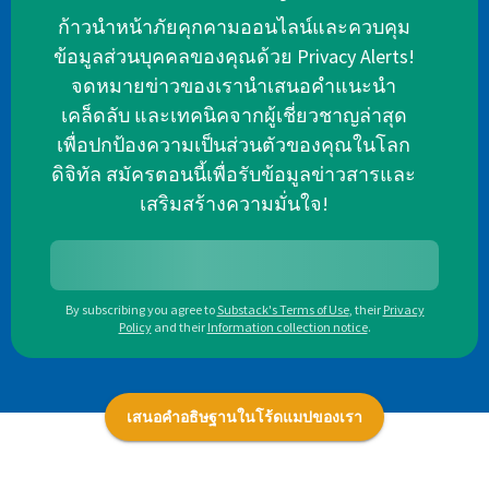
ก้าวนำหน้าภัยคุกคามออนไลน์และควบคุม
ข้อมูลส่วนบุคคลของคุณด้วย Privacy Alerts!
จดหมายข่าวของเรานำเสนอคำแนะนำ
เคล็ดลับ และเทคนิคจากผู้เชี่ยวชาญล่าสุด
เพื่อปกป้องความเป็นส่วนตัวของคุณในโลก
ดิจิทัล สมัครตอนนี้เพื่อรับข้อมูลข่าวสารและ
เสริมสร้างความมั่นใจ!
By subscribing you agree to
Substack's Terms of Use
,
their
Privacy
Policy
and their
Information collection notice
.
เสนอคำอธิษฐานในโร้ดแมปของเรา