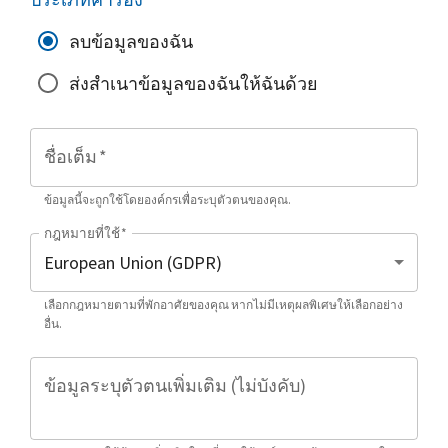
ลบข้อมูลของฉัน
ส่งสำเนาข้อมูลของฉันให้ฉันด้วย
ชื่อเต็ม
*
ข้อมูลนี้จะถูกใช้โดยองค์กรเพื่อระบุตัวตนของคุณ.
กฎหมายที่ใช้
*
เลือกกฎหมายตามที่พักอาศัยของคุณ หากไม่มีเหตุผลพิเศษให้เลือกอย่าง
อื่น.
ข้อมูลระบุตัวตนเพิ่มเติม (ไม่บังคับ)