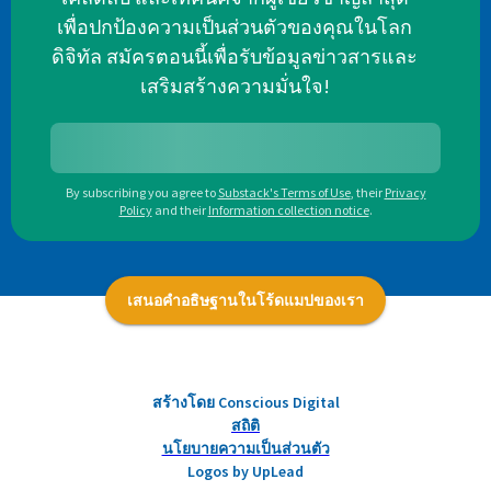
เพื่อปกป้องความเป็นส่วนตัวของคุณในโลก
ดิจิทัล สมัครตอนนี้เพื่อรับข้อมูลข่าวสารและ
เสริมสร้างความมั่นใจ!
By subscribing you agree to
Substack's Terms of Use
,
their
Privacy
Policy
and their
Information collection notice
.
เสนอคำอธิษฐานในโร้ดแมปของเรา
สร้างโดย Conscious Digital
สถิติ
นโยบายความเป็นส่วนตัว
Logos by UpLead