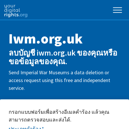
Iwm.org.uk
ลบบัญชี iwm.org.uk ของคุณหรือ
ขอข้อมูลของคุณ.
Send Imperial War Museums a data deletion or
access request using this free and independent
service.
กรอกแบบฟอร์มเพื่อสร้างอีเมลคำร้อง แล้วคุณ
สามารถตรวจสอบและส่งได้.
ประเภทคำร้อง
*