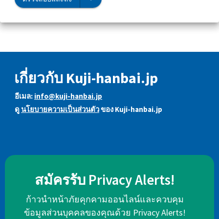
เกี่ยวกับ Kuji-hanbai.jp
อีเมล:
info@kuji-hanbai.jp
ดู
นโยบายความเป็นส่วนตัว
ของ Kuji-hanbai.jp
สมัครรับ Privacy Alerts!
ก้าวนำหน้าภัยคุกคามออนไลน์และควบคุม
ข้อมูลส่วนบุคคลของคุณด้วย Privacy Alerts!