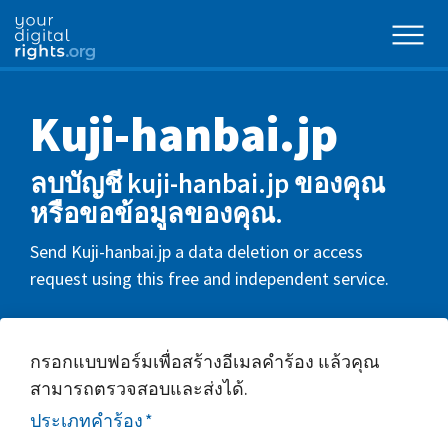
Kuji-hanbai.jp
ลบบัญชี kuji-hanbai.jp ของคุณ
หรือขอข้อมูลของคุณ.
Send Kuji-hanbai.jp a data deletion or access
request using this free and independent service.
กรอกแบบฟอร์มเพื่อสร้างอีเมลคำร้อง แล้วคุณ
สามารถตรวจสอบและส่งได้.
ประเภทคำร้อง
*