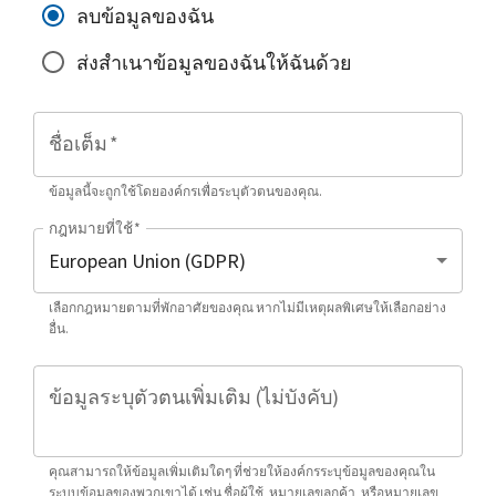
ลบข้อมูลของฉัน
ส่งสำเนาข้อมูลของฉันให้ฉันด้วย
ชื่อเต็ม
*
ข้อมูลนี้จะถูกใช้โดยองค์กรเพื่อระบุตัวตนของคุณ.
กฎหมายที่ใช้
*
เลือกกฎหมายตามที่พักอาศัยของคุณ หากไม่มีเหตุผลพิเศษให้เลือกอย่าง
อื่น.
ข้อมูลระบุตัวตนเพิ่มเติม (ไม่บังคับ)
คุณสามารถให้ข้อมูลเพิ่มเติมใดๆ ที่ช่วยให้องค์กรระบุข้อมูลของคุณใน
ระบบข้อมูลของพวกเขาได้ เช่น ชื่อผู้ใช้, หมายเลขลูกค้า, หรือหมายเลข