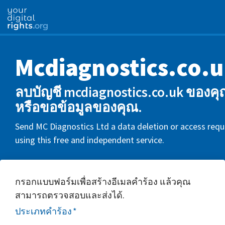
Mcdiagnostics.co.
ลบบัญชี mcdiagnostics.co.uk ของค
หรือขอข้อมูลของคุณ.
Send MC Diagnostics Ltd a data deletion or access requ
using this free and independent service.
กรอกแบบฟอร์มเพื่อสร้างอีเมลคำร้อง แล้วคุณ
สามารถตรวจสอบและส่งได้.
ประเภทคำร้อง
*