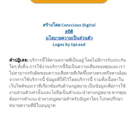
สร้างโดย Conscious Digital
สถิติ
นโยบายความเป็นส่วนตัว
Logos by UpLead
คำปฏิเสธ:
บริการนี้ให้ตามสภาพที่เป็นอยู่ โดยไม่มีการรับประกัน
ใดๆ ทั้งสิ้น การใช้งานบริการนี้ถือเป็นความเสี่ยงของคุณเอง เรา
ไม่สามารถรับผิดชอบความเสียหายที่เกิดขึ้นทางตรงหรือทางอ้อม
จากการใช้บริการนี้ ข้อมูลที่ให้ไว้โดยบริการนี้ รวมทั้งเนื้อหาใน
เว็บไซต์ของเราที่เกี่ยวข้องกับด้านกฎหมาย เป็นข้อมูลเพื่อการใช้
งานส่วนตัวเท่านั้นและไม่ถือเป็นคำแนะนำทางกฎหมาย หากคุณ
ต้องการคำแนะนำทางกฎหมายสำหรับปัญหาใดๆ โปรดปรึกษา
ทนายความที่มีใบอนุญาต