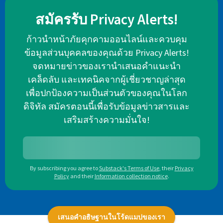
สมัครรับ Privacy Alerts!
ก้าวนำหน้าภัยคุกคามออนไลน์และควบคุม
ข้อมูลส่วนบุคคลของคุณด้วย Privacy Alerts!
จดหมายข่าวของเรานำเสนอคำแนะนำ
เคล็ดลับ และเทคนิคจากผู้เชี่ยวชาญล่าสุด
เพื่อปกป้องความเป็นส่วนตัวของคุณในโลก
ดิจิทัล สมัครตอนนี้เพื่อรับข้อมูลข่าวสารและ
เสริมสร้างความมั่นใจ!
By subscribing you agree to
Substack's Terms of Use
,
their
Privacy
Policy
and their
Information collection notice
.
เสนอคำอธิษฐานในโร้ดแมปของเรา