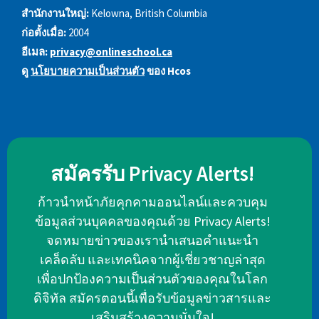
สำนักงานใหญ่:
Kelowna, British Columbia
ก่อตั้งเมื่อ:
2004
อีเมล:
privacy@onlineschool.ca
ดู
นโยบายความเป็นส่วนตัว
ของ Hcos
สมัครรับ Privacy Alerts!
ก้าวนำหน้าภัยคุกคามออนไลน์และควบคุม
ข้อมูลส่วนบุคคลของคุณด้วย Privacy Alerts!
จดหมายข่าวของเรานำเสนอคำแนะนำ
เคล็ดลับ และเทคนิคจากผู้เชี่ยวชาญล่าสุด
เพื่อปกป้องความเป็นส่วนตัวของคุณในโลก
ดิจิทัล สมัครตอนนี้เพื่อรับข้อมูลข่าวสารและ
เสริมสร้างความมั่นใจ!