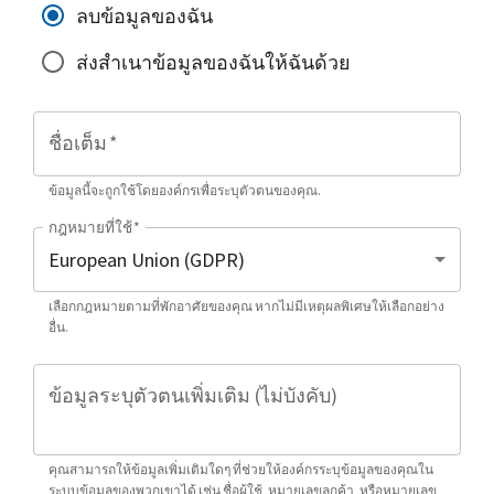
ลบข้อมูลของฉัน
ส่งสำเนาข้อมูลของฉันให้ฉันด้วย
ชื่อเต็ม
*
ข้อมูลนี้จะถูกใช้โดยองค์กรเพื่อระบุตัวตนของคุณ.
กฎหมายที่ใช้
*
เลือกกฎหมายตามที่พักอาศัยของคุณ หากไม่มีเหตุผลพิเศษให้เลือกอย่าง
อื่น.
ข้อมูลระบุตัวตนเพิ่มเติม (ไม่บังคับ)
คุณสามารถให้ข้อมูลเพิ่มเติมใดๆ ที่ช่วยให้องค์กรระบุข้อมูลของคุณใน
ระบบข้อมูลของพวกเขาได้ เช่น ชื่อผู้ใช้, หมายเลขลูกค้า, หรือหมายเลข