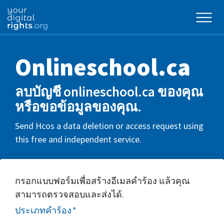
Onlineschool.ca
ลบบัญชี onlineschool.ca ของคุณ
หรือขอข้อมูลของคุณ.
Send Hcos a data deletion or access request using
this free and independent service.
กรอกแบบฟอร์มเพื่อสร้างอีเมลคำร้อง แล้วคุณ
สามารถตรวจสอบและส่งได้.
ประเภทคำร้อง
*