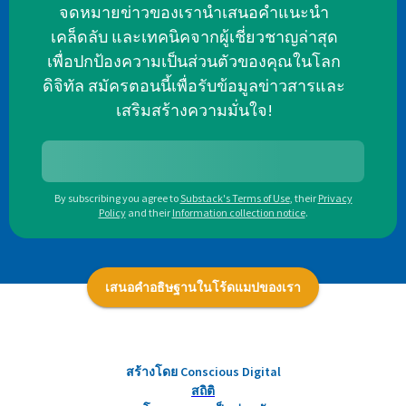
จดหมายข่าวของเรานำเสนอคำแนะนำ
เคล็ดลับ และเทคนิคจากผู้เชี่ยวชาญล่าสุด
เพื่อปกป้องความเป็นส่วนตัวของคุณในโลก
ดิจิทัล สมัครตอนนี้เพื่อรับข้อมูลข่าวสารและ
เสริมสร้างความมั่นใจ!
By subscribing you agree to
Substack's Terms of Use
,
their
Privacy
Policy
and their
Information collection notice
.
เสนอคำอธิษฐานในโร้ดแมปของเรา
สร้างโดย Conscious Digital
สถิติ