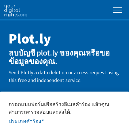
Plot.ly
ลบบัญชี plot.ly ของคุณหรือขอ
ข้อมูลของคุณ.
Send Plotly a data deletion or access request using
this free and independent service.
กรอกแบบฟอร์มเพื่อสร้างอีเมลคำร้อง แล้วคุณ
สามารถตรวจสอบและส่งได้.
ประเภทคำร้อง
*