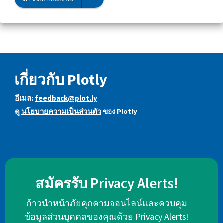
เกี่ยวกับ Plotly
อีเมล:
feedback@plot.ly
ดู
นโยบายความเป็นส่วนตัว
ของ Plotly
สมัครรับ Privacy Alerts!
ก้าวนำหน้าภัยคุกคามออนไลน์และควบคุม
ข้อมูลส่วนบุคคลของคุณด้วย Privacy Alerts!