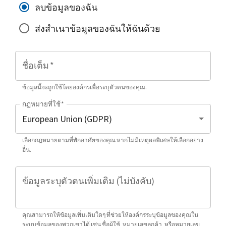
ลบข้อมูลของฉัน
ส่งสำเนาข้อมูลของฉันให้ฉันด้วย
ชื่อเต็ม
*
ข้อมูลนี้จะถูกใช้โดยองค์กรเพื่อระบุตัวตนของคุณ.
กฎหมายที่ใช้
*
เลือกกฎหมายตามที่พักอาศัยของคุณ หากไม่มีเหตุผลพิเศษให้เลือกอย่าง
อื่น.
ข้อมูลระบุตัวตนเพิ่มเติม (ไม่บังคับ)
คุณสามารถให้ข้อมูลเพิ่มเติมใดๆ ที่ช่วยให้องค์กรระบุข้อมูลของคุณใน
ระบบข้อมูลของพวกเขาได้ เช่น ชื่อผู้ใช้, หมายเลขลูกค้า, หรือหมายเลข