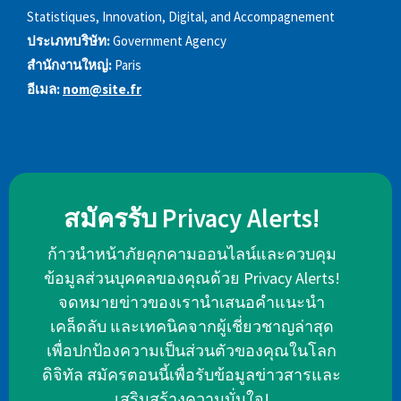
Statistiques, Innovation, Digital, and Accompagnement
ประเภทบริษัท:
Government Agency
สำนักงานใหญ่:
Paris
อีเมล:
nom@site.fr
สมัครรับ Privacy Alerts!
ก้าวนำหน้าภัยคุกคามออนไลน์และควบคุม
ข้อมูลส่วนบุคคลของคุณด้วย Privacy Alerts!
จดหมายข่าวของเรานำเสนอคำแนะนำ
เคล็ดลับ และเทคนิคจากผู้เชี่ยวชาญล่าสุด
เพื่อปกป้องความเป็นส่วนตัวของคุณในโลก
ดิจิทัล สมัครตอนนี้เพื่อรับข้อมูลข่าวสารและ
เสริมสร้างความมั่นใจ!