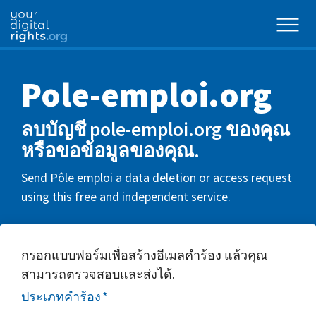
Pole-emploi.org
ลบบัญชี pole-emploi.org ของคุณ
หรือขอข้อมูลของคุณ.
Send Pôle emploi a data deletion or access request
using this free and independent service.
กรอกแบบฟอร์มเพื่อสร้างอีเมลคำร้อง แล้วคุณ
สามารถตรวจสอบและส่งได้.
ประเภทคำร้อง
*