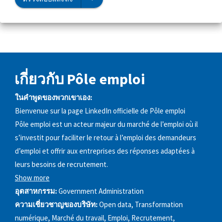
เกี่ยวกับ Pôle emploi
ในคำพูดของพวกเขาเอง:
Bienvenue sur la page LinkedIn officielle de Pôle emploi
Pôle emploi est un acteur majeur du marché de l’emploi où il
s’investit pour faciliter le retour à l’emploi des demandeurs
d’emploi et offrir aux entreprises des réponses adaptées à
leurs besoins de recrutement.
Show more
อุตสาหกรรม:
Government Administration
ความเชี่ยวชาญของบริษัท:
Open data, Transformation
numérique, Marché du travail, Emploi, Recrutement,