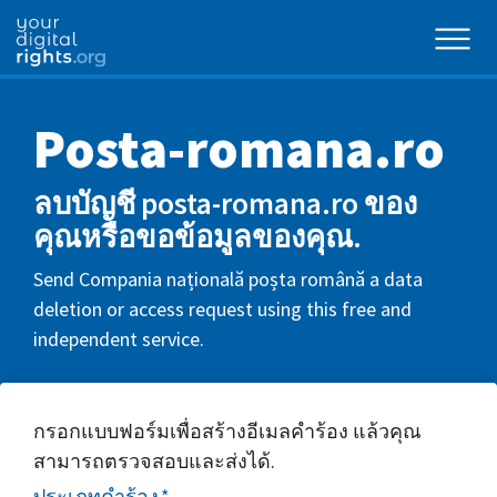
Posta-romana.ro
ลบบัญชี posta-romana.ro ของ
คุณหรือขอข้อมูลของคุณ.
Send Compania națională poșta română a data
deletion or access request using this free and
independent service.
กรอกแบบฟอร์มเพื่อสร้างอีเมลคำร้อง แล้วคุณ
สามารถตรวจสอบและส่งได้.
ประเภทคำร้อง
*