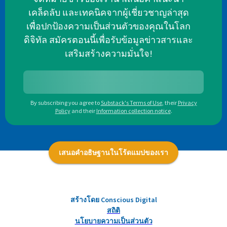
เคล็ดลับ และเทคนิคจากผู้เชี่ยวชาญล่าสุด
เพื่อปกป้องความเป็นส่วนตัวของคุณในโลก
ดิจิทัล สมัครตอนนี้เพื่อรับข้อมูลข่าวสารและ
เสริมสร้างความมั่นใจ!
By subscribing you agree to
Substack's Terms of Use
,
their
Privacy
Policy
and their
Information collection notice
.
เสนอคำอธิษฐานในโร้ดแมปของเรา
สร้างโดย Conscious Digital
สถิติ
นโยบายความเป็นส่วนตัว