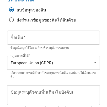
ลบข้อมูลของฉัน
ส่งสำเนาข้อมูลของฉันให้ฉันด้วย
ชื่อเต็ม
*
ข้อมูลนี้จะถูกใช้โดยองค์กรเพื่อระบุตัวตนของคุณ.
กฎหมายที่ใช้
*
เลือกกฎหมายตามที่พักอาศัยของคุณ หากไม่มีเหตุผลพิเศษให้เลือกอย่าง
อื่น.
ข้อมูลระบุตัวตนเพิ่มเติม (ไม่บังคับ)