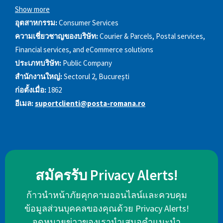
Show more
อุตสาหกรรม:
Consumer Services
ความเชี่ยวชาญของบริษัท:
Courier & Parcels, Postal services,
Financial services, and eCommerce solutions
ประเภทบริษัท:
Public Company
สำนักงานใหญ่:
Sectorul 2, Bucureşti
ก่อตั้งเมื่อ:
1862
อีเมล:
suportclienti@posta-romana.ro
สมัครรับ Privacy Alerts!
ก้าวนำหน้าภัยคุกคามออนไลน์และควบคุม
ข้อมูลส่วนบุคคลของคุณด้วย Privacy Alerts!
จดหมายข่าวของเรานำเสนอคำแนะนำ