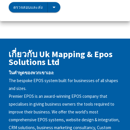
ตรวจสอบและส่ง
เกี่ยวกับ Uk Mapping & Epos
Solutions Ltd
ในคำพูดของพวกเขาเอง:
The bespoke EPOS system built for businesses of all shapes
and sizes.
Premier EPOS is an award-winning EPOS company that
specialises in giving business owners the tools required to
improve their business. We offer the world's most
comprehensive EPOS systems, website design & integration,
CRM solutions, business marketing consultancy, Custom