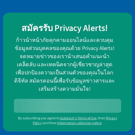
สมัครรับ Privacy Alerts!
ก้าวนำหน้าภัยคุกคามออนไลน์และควบคุม
ข้อมูลส่วนบุคคลของคุณด้วย Privacy Alerts!
จดหมายข่าวของเรานำเสนอคำแนะนำ
เคล็ดลับ และเทคนิคจากผู้เชี่ยวชาญล่าสุด
เพื่อปกป้องความเป็นส่วนตัวของคุณในโลก
ดิจิทัล สมัครตอนนี้เพื่อรับข้อมูลข่าวสารและ
เสริมสร้างความมั่นใจ!
By subscribing you agree to
Substack's Terms of Use
,
their
Privacy
Policy
and their
Information collection notice
.