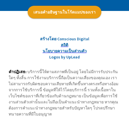
เสนอคำอธิษฐานในโร้ดแมปของเรา
สร้างโดย Conscious Digital
สถิติ
นโยบายความเป็นส่วนตัว
Logos by UpLead
คำปฏิเสธ:
บริการนี้ให้ตามสภาพที่เป็นอยู่ โดยไม่มีการรับประกัน
ใดๆ ทั้งสิ้น การใช้งานบริการนี้ถือเป็นความเสี่ยงของคุณเอง เรา
ไม่สามารถรับผิดชอบความเสียหายที่เกิดขึ้นทางตรงหรือทางอ้อม
จากการใช้บริการนี้ ข้อมูลที่ให้ไว้โดยบริการนี้ รวมทั้งเนื้อหาใน
เว็บไซต์ของเราที่เกี่ยวข้องกับด้านกฎหมาย เป็นข้อมูลเพื่อการใช้
งานส่วนตัวเท่านั้นและไม่ถือเป็นคำแนะนำทางกฎหมาย หากคุณ
ต้องการคำแนะนำทางกฎหมายสำหรับปัญหาใดๆ โปรดปรึกษา
ทนายความที่มีใบอนุญาต