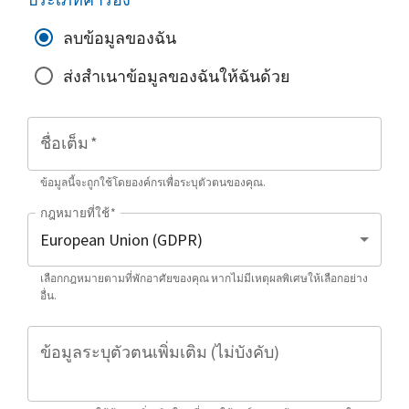
ลบข้อมูลของฉัน
ส่งสำเนาข้อมูลของฉันให้ฉันด้วย
ชื่อเต็ม
*
ข้อมูลนี้จะถูกใช้โดยองค์กรเพื่อระบุตัวตนของคุณ.
กฎหมายที่ใช้
*
เลือกกฎหมายตามที่พักอาศัยของคุณ หากไม่มีเหตุผลพิเศษให้เลือกอย่าง
อื่น.
ข้อมูลระบุตัวตนเพิ่มเติม (ไม่บังคับ)