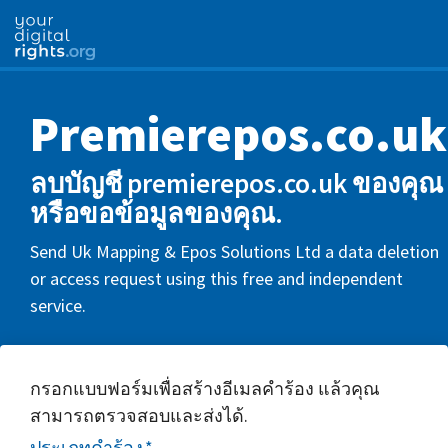
Premierepos.co.uk
ลบบัญชี premierepos.co.uk ของคุณ
หรือขอข้อมูลของคุณ.
Send Uk Mapping & Epos Solutions Ltd a data deletion
or access request using this free and independent
service.
กรอกแบบฟอร์มเพื่อสร้างอีเมลคำร้อง แล้วคุณ
สามารถตรวจสอบและส่งได้.
ประเภทคำร้อง
*