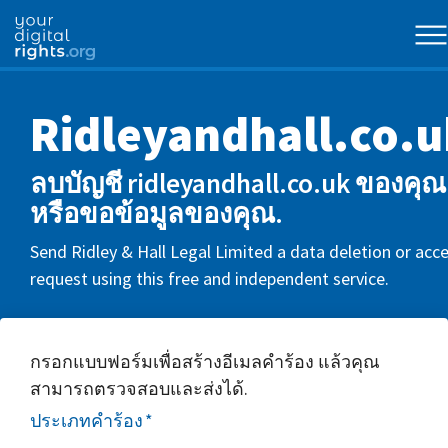
Ridleyandhall.co.u
ลบบัญชี ridleyandhall.co.uk ของคุณ
หรือขอข้อมูลของคุณ.
Send Ridley & Hall Legal Limited a data deletion or acc
request using this free and independent service.
กรอกแบบฟอร์มเพื่อสร้างอีเมลคำร้อง แล้วคุณ
สามารถตรวจสอบและส่งได้.
ประเภทคำร้อง
*