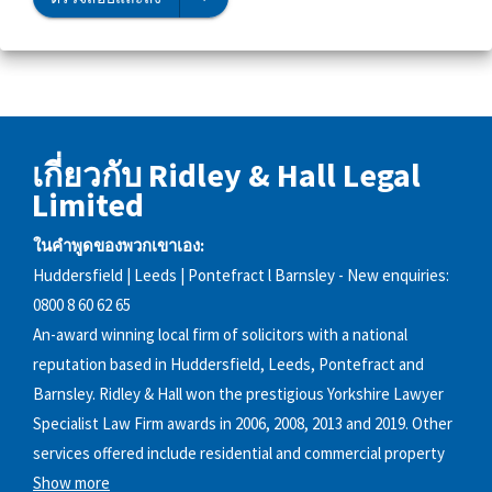
เกี่ยวกับ Ridley & Hall Legal
Limited
ในคำพูดของพวกเขาเอง:
Huddersfield | Leeds | Pontefract l Barnsley - New enquiries:
0800 8 60 62 65
An-award winning local firm of solicitors with a national
reputation based in Huddersfield, Leeds, Pontefract and
Barnsley. Ridley & Hall won the prestigious Yorkshire Lawyer
Specialist Law Firm awards in 2006, 2008, 2013 and 2019. Other
services offered include residential and commercial property
Show more