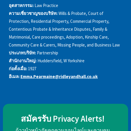
อุตสาหกรรม:
Law Practice
ความเชี่ยวชาญของบริษัท:
Wills & Probate, Court of
Protection, Residential Property, Commercial Property,
Contentious Probate & Inheritance Disputes, Family &
Matrimonial, Care proceedings, Adoption, Kinship Care,
Community Care & Carers, Missing People, and Business Law
ประเภทบริษัท:
Partnership
สำนักงานใหญ่:
Huddersfield, W Yorkshire
ก่อตั้งเมื่อ:
1927
อีเมล:
Emma.Pearmaine@ridleyandhall.co.uk
สมัครรับ Privacy Alerts!
ก้าวนำหน้าภัยคุกคามออนไลน์และควบคุม