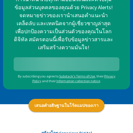
ข้อมูลส่วนบุคคลของคุณด้วย Privacy Alerts!
จดหมายข่าวของเรานำเสนอคำแนะนำ
เคล็ดลับ และเทคนิคจากผู้เชี่ยวชาญล่าสุด
เพื่อปกป้องความเป็นส่วนตัวของคุณในโลก
ดิจิทัล สมัครตอนนี้เพื่อรับข้อมูลข่าวสารและ
เสริมสร้างความมั่นใจ!
By subscribing you agree to
Substack's Terms of Use
,
their
Privacy
Policy
and their
Information collection notice
.
เสนอคำอธิษฐานในโร้ดแมปของเรา