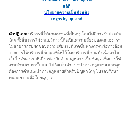
สร้างโดย Conscious Digital
สถิติ
นโยบายความเป็นส่วนตัว
Logos by UpLead
คำปฏิเสธ:
บริการนี้ให้ตามสภาพที่เป็นอยู่ โดยไม่มีการรับประกัน
ใดๆ ทั้งสิ้น การใช้งานบริการนี้ถือเป็นความเสี่ยงของคุณเอง เรา
ไม่สามารถรับผิดชอบความเสียหายที่เกิดขึ้นทางตรงหรือทางอ้อม
จากการใช้บริการนี้ ข้อมูลที่ให้ไว้โดยบริการนี้ รวมทั้งเนื้อหาใน
เว็บไซต์ของเราที่เกี่ยวข้องกับด้านกฎหมาย เป็นข้อมูลเพื่อการใช้
งานส่วนตัวเท่านั้นและไม่ถือเป็นคำแนะนำทางกฎหมาย หากคุณ
ต้องการคำแนะนำทางกฎหมายสำหรับปัญหาใดๆ โปรดปรึกษา
ทนายความที่มีใบอนุญาต