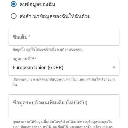
ลบข้อมูลของฉัน
ส่งสำเนาข้อมูลของฉันให้ฉันด้วย
ชื่อเต็ม
*
ข้อมูลนี้จะถูกใช้โดยองค์กรเพื่อระบุตัวตนของคุณ.
กฎหมายที่ใช้
*
เลือกกฎหมายตามที่พักอาศัยของคุณ หากไม่มีเหตุผลพิเศษให้เลือกอย่าง
อื่น.
ข้อมูลระบุตัวตนเพิ่มเติม (ไม่บังคับ)
คุณสามารถให้ข้อมูลเพิ่มเติมใดๆ ที่ช่วยให้องค์กรระบุข้อมูลของคุณใน
ระบบข้อมูลของพวกเขาได้ เช่น ชื่อผู้ใช้, หมายเลขลูกค้า, หรือหมายเลข