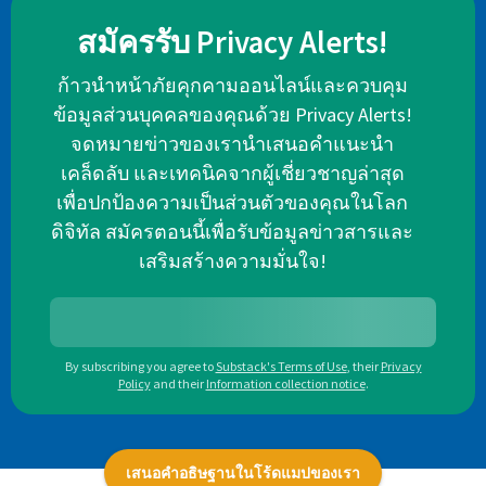
สมัครรับ Privacy Alerts!
ก้าวนำหน้าภัยคุกคามออนไลน์และควบคุม
ข้อมูลส่วนบุคคลของคุณด้วย Privacy Alerts!
จดหมายข่าวของเรานำเสนอคำแนะนำ
เคล็ดลับ และเทคนิคจากผู้เชี่ยวชาญล่าสุด
เพื่อปกป้องความเป็นส่วนตัวของคุณในโลก
ดิจิทัล สมัครตอนนี้เพื่อรับข้อมูลข่าวสารและ
เสริมสร้างความมั่นใจ!
By subscribing you agree to
Substack's Terms of Use
,
their
Privacy
Policy
and their
Information collection notice
.
เสนอคำอธิษฐานในโร้ดแมปของเรา