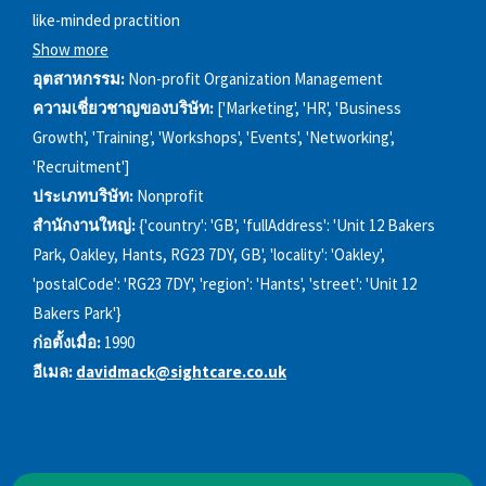
like-minded practition
Show more
อุตสาหกรรม:
Non-profit Organization Management
ความเชี่ยวชาญของบริษัท:
['Marketing', 'HR', 'Business
Growth', 'Training', 'Workshops', 'Events', 'Networking',
'Recruitment']
ประเภทบริษัท:
Nonprofit
สำนักงานใหญ่:
{'country': 'GB', 'fullAddress': 'Unit 12 Bakers
Park, Oakley, Hants, RG23 7DY, GB', 'locality': 'Oakley',
'postalCode': 'RG23 7DY', 'region': 'Hants', 'street': 'Unit 12
Bakers Park'}
ก่อตั้งเมื่อ:
1990
อีเมล:
davidmack@sightcare.co.uk