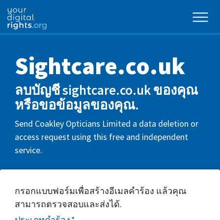
Sightcare.co.uk
ลบบัญชี sightcare.co.uk ของคุณ
หรือขอข้อมูลของคุณ.
Send Coakley Opticians Limited a data deletion or
access request using this free and independent
service.
กรอกแบบฟอร์มเพื่อสร้างอีเมลคำร้อง แล้วคุณ
สามารถตรวจสอบและส่งได้.
ประเภทคำร้อง
*