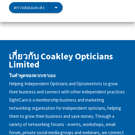
ตรวจสอบและส่ง
เกี่ยวกับ Coakley Opticians
Limited
ในคำพูดของพวกเขาเอง:
Helping Independent Opticians and Optometrists to grow
their business and connect with other independent practices.
SightCare is a membership business and marketing
networking organisation for independent opticians, helping
them to grow their business and save money. Through a
variety of networking forums - events, workshops, email
forum, private social media groups and webinars, we connect