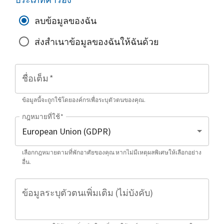
ลบข้อมูลของฉัน
ส่งสำเนาข้อมูลของฉันให้ฉันด้วย
ชื่อเต็ม
*
ข้อมูลนี้จะถูกใช้โดยองค์กรเพื่อระบุตัวตนของคุณ.
กฎหมายที่ใช้
*
เลือกกฎหมายตามที่พักอาศัยของคุณ หากไม่มีเหตุผลพิเศษให้เลือกอย่าง
อื่น.
ข้อมูลระบุตัวตนเพิ่มเติม (ไม่บังคับ)