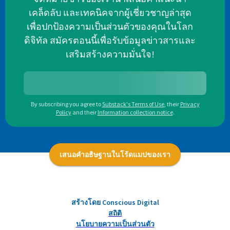
เคล็ดลับ และเทคนิคจากผู้เชี่ยวชาญล่าสุด
เพื่อปกป้องความเป็นส่วนตัวของคุณในโลก
ดิจิทัล สมัครตอนนี้เพื่อรับข้อมูลข่าวสารและ
เสริมสร้างความมั่นใจ!
By subscribing you agree to
Substack's Terms of Use
,
their
Privacy
Policy
and their
Information collection notice
.
เสนอคำอธิษฐานในโร้ดแมปของเรา
สร้างโดย Conscious Digital
สถิติ
นโยบายความเป็นส่วนตัว