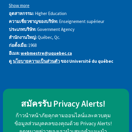
Show more
อุตสาหกรรม:
Higher Education
ความเชี่ยวชาญของบริษัท:
Enseignement supérieur
ประเภทบริษัท:
Government Agency
สำนักงานใหญ่:
Québec, Qc.
ก่อตั้งเมื่อ:
1968
อีเมล:
webmestre@uquebec.ca
ดู
นโยบายความเป็นส่วนตัว
ของ Université du québec
สมัครรับ Privacy Alerts!
ก้าวนำหน้าภัยคุกคามออนไลน์และควบคุม
ข้อมูลส่วนบุคคลของคุณด้วย Privacy Alerts!
จดหมายข่าวของเรานำเสนอคำแนะนำ