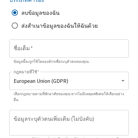
ลบข้อมูลของฉัน
ส่งสำเนาข้อมูลของฉันให้ฉันด้วย
ชื่อเต็ม
*
ข้อมูลนี้จะถูกใช้โดยองค์กรเพื่อระบุตัวตนของคุณ.
กฎหมายที่ใช้
*
เลือกกฎหมายตามที่พักอาศัยของคุณ หากไม่มีเหตุผลพิเศษให้เลือกอย่าง
อื่น.
ข้อมูลระบุตัวตนเพิ่มเติม (ไม่บังคับ)