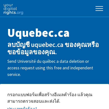
Uquebec.ca
ลบบัญชี uquebec.ca ของคุณหรือ
ขอข้อมูลของคุณ.
Send Université du québec a data deletion or
access request using this free and independent
service.
กรอกแบบฟอร์มเพื่อสร้างอีเมลคำร้อง แล้วคุณ
สามารถตรวจสอบและส่งได้.
ประเภทคำร้อง
*