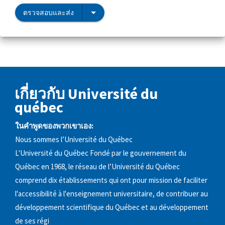
ตรวจสอบและส่ง
เกี่ยวกับ Université du
québec
ในคำพูดของพวกเขาเอง:
Nous sommes l’Université du Québec
L'Université du Québec Fondé par le gouvernement du
Québec en 1968, le réseau de l’Université du Québec
comprend dix établissements qui ont pour mission de faciliter
l'accessibilité à l'enseignement universitaire, de contribuer au
développement scientifique du Québec et au développement
de ses régi