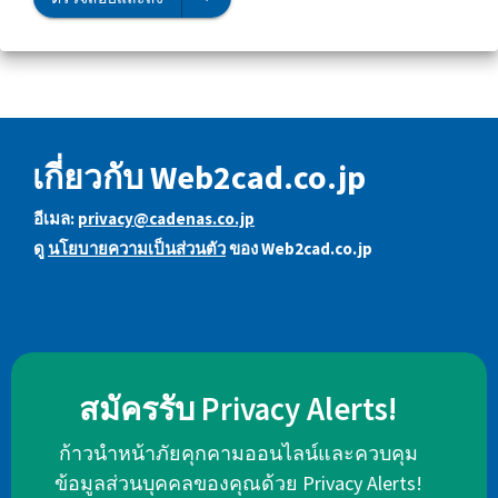
เกี่ยวกับ Web2cad.co.jp
อีเมล:
privacy@cadenas.co.jp
ดู
นโยบายความเป็นส่วนตัว
ของ Web2cad.co.jp
สมัครรับ Privacy Alerts!
ก้าวนำหน้าภัยคุกคามออนไลน์และควบคุม
ข้อมูลส่วนบุคคลของคุณด้วย Privacy Alerts!