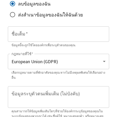
ลบข้อมูลของฉัน
ส่งสำเนาข้อมูลของฉันให้ฉันด้วย
ชื่อเต็ม
*
ข้อมูลนี้จะถูกใช้โดยองค์กรเพื่อระบุตัวตนของคุณ.
กฎหมายที่ใช้
*
เลือกกฎหมายตามที่พักอาศัยของคุณ หากไม่มีเหตุผลพิเศษให้เลือกอย่าง
อื่น.
ข้อมูลระบุตัวตนเพิ่มเติม (ไม่บังคับ)
คุณสามารถให้ข้อมูลเพิ่มเติมใดๆ ที่ช่วยให้องค์กรระบุข้อมูลของคุณใน
ระบบข้อมูลของพวกเขาได้ เช่น ชื่อผู้ใช้, หมายเลขลูกค้า, หรือหมายเลข