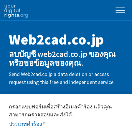
Web2cad.co.jp
ลบบัญชี web2cad.co.jp ของคุณ
หรือขอข้อมูลของคุณ.
Send Web2cad.co.jp a data deletion or access
request using this free and independent service.
กรอกแบบฟอร์มเพื่อสร้างอีเมลคำร้อง แล้วคุณ
สามารถตรวจสอบและส่งได้.
ประเภทคำร้อง
*