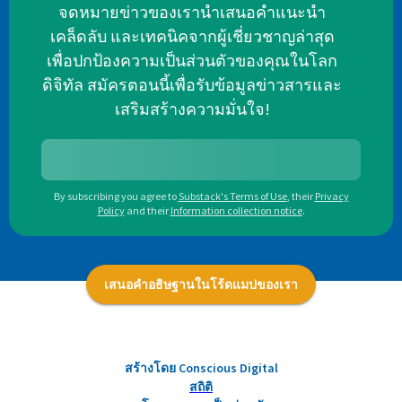
จดหมายข่าวของเรานำเสนอคำแนะนำ
เคล็ดลับ และเทคนิคจากผู้เชี่ยวชาญล่าสุด
เพื่อปกป้องความเป็นส่วนตัวของคุณในโลก
ดิจิทัล สมัครตอนนี้เพื่อรับข้อมูลข่าวสารและ
เสริมสร้างความมั่นใจ!
By subscribing you agree to
Substack's Terms of Use
,
their
Privacy
Policy
and their
Information collection notice
.
เสนอคำอธิษฐานในโร้ดแมปของเรา
สร้างโดย Conscious Digital
สถิติ