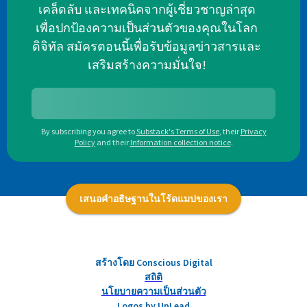
เคล็ดลับ และเทคนิคจากผู้เชี่ยวชาญล่าสุด
เพื่อปกป้องความเป็นส่วนตัวของคุณในโลก
ดิจิทัล สมัครตอนนี้เพื่อรับข้อมูลข่าวสารและ
เสริมสร้างความมั่นใจ!
By subscribing you agree to
Substack's Terms of Use
,
their
Privacy
Policy
and their
Information collection notice
.
เสนอคำอธิษฐานในโร้ดแมปของเรา
สร้างโดย Conscious Digital
สถิติ
นโยบายความเป็นส่วนตัว
Logos by UpLead