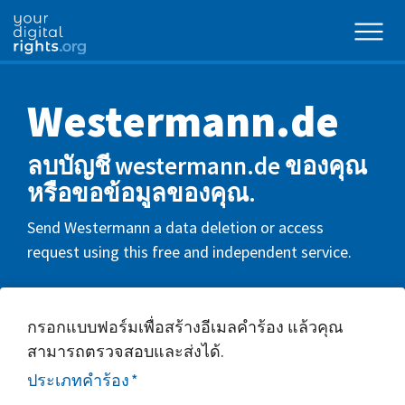
Westermann.de
ลบบัญชี westermann.de ของคุณ
หรือขอข้อมูลของคุณ.
Send Westermann a data deletion or access
request using this free and independent service.
กรอกแบบฟอร์มเพื่อสร้างอีเมลคำร้อง แล้วคุณ
สามารถตรวจสอบและส่งได้.
ประเภทคำร้อง
*