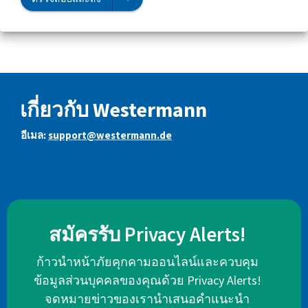
เกี่ยวกับ Westermann
อีเมล:
support@westermann.de
สมัครรับ Privacy Alerts!
ก้าวนำหน้าภัยคุกคามออนไลน์และควบคุม
ข้อมูลส่วนบุคคลของคุณด้วย Privacy Alerts!
จดหมายข่าวของเรานำเสนอคำแนะนำ