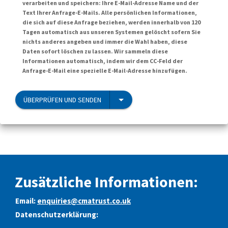
verarbeiten und speichern: Ihre E-Mail-Adresse Name und der
Text Ihrer Anfrage-E-Mails. Alle persönlichen Informationen,
die sich auf diese Anfrage beziehen, werden innerhalb von 120
Tagen automatisch aus unseren Systemen gelöscht sofern Sie
nichts anderes angeben und immer die Wahl haben, diese
Daten sofort löschen zu lassen. Wir sammeln diese
Informationen automatisch, indem wir dem CC-Feld der
Anfrage-E-Mail eine spezielle E-Mail-Adresse hinzufügen.
ÜBERPRÜFEN UND SENDEN
Zusätzliche Informationen:
Email:
enquiries@cmatrust.co.uk
Datenschutzerklärung: