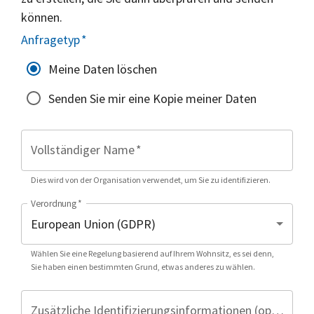
können.
Anfragetyp
*
Meine Daten löschen
Senden Sie mir eine Kopie meiner Daten
Vollständiger Name
*
Dies wird von der Organisation verwendet, um Sie zu identifizieren.
Verordnung
*
Wählen Sie eine Regelung basierend auf Ihrem Wohnsitz, es sei denn,
Sie haben einen bestimmten Grund, etwas anderes zu wählen.
Zusätzliche Identifizierungsinformationen (optional)