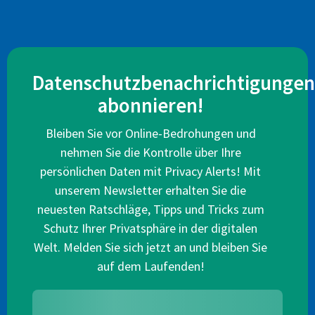
Datenschutzbenachrichtigungen
abonnieren!
Bleiben Sie vor Online-Bedrohungen und
nehmen Sie die Kontrolle über Ihre
persönlichen Daten mit Privacy Alerts! Mit
unserem Newsletter erhalten Sie die
neuesten Ratschläge, Tipps und Tricks zum
Schutz Ihrer Privatsphäre in der digitalen
Welt. Melden Sie sich jetzt an und bleiben Sie
auf dem Laufenden!