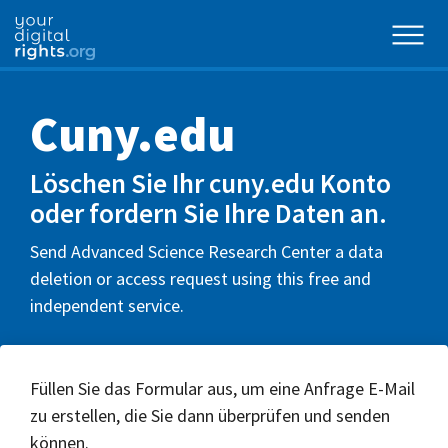
Cuny.edu
Löschen Sie Ihr cuny.edu Konto
oder fordern Sie Ihre Daten an.
Send Advanced Science Research Center a data
deletion or access request using this free and
independent service.
Füllen Sie das Formular aus, um eine Anfrage E-Mail
zu erstellen, die Sie dann überprüfen und senden
können.