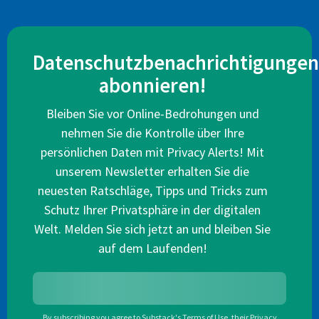
Datenschutzbenachrichtigungen
abonnieren!
Bleiben Sie vor Online-Bedrohungen und
nehmen Sie die Kontrolle über Ihre
persönlichen Daten mit Privacy Alerts! Mit
unserem Newsletter erhalten Sie die
neuesten Ratschläge, Tipps und Tricks zum
Schutz Ihrer Privatsphäre in der digitalen
Welt. Melden Sie sich jetzt an und bleiben Sie
auf dem Laufenden!
By subscribing you agree to
Substack's Terms of Use
,
their
Privacy