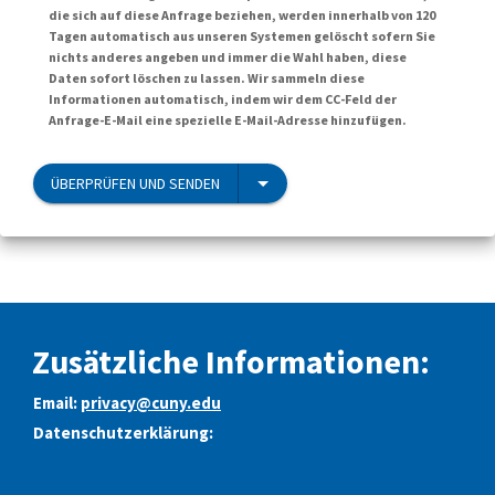
die sich auf diese Anfrage beziehen, werden innerhalb von 120
Tagen automatisch aus unseren Systemen gelöscht sofern Sie
nichts anderes angeben und immer die Wahl haben, diese
Daten sofort löschen zu lassen. Wir sammeln diese
Informationen automatisch, indem wir dem CC-Feld der
Anfrage-E-Mail eine spezielle E-Mail-Adresse hinzufügen.
ÜBERPRÜFEN UND SENDEN
Zusätzliche Informationen:
Email:
privacy@cuny.edu
Datenschutzerklärung: