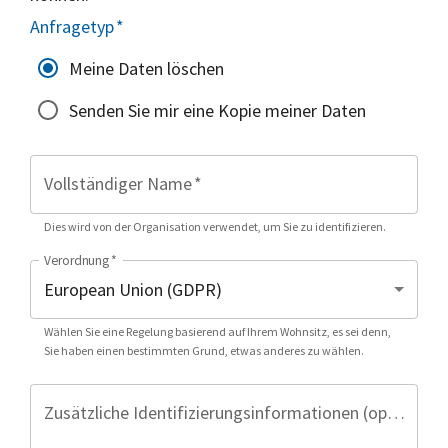
Anfragetyp
*
Meine Daten löschen
Senden Sie mir eine Kopie meiner Daten
Vollständiger Name
*
Dies wird von der Organisation verwendet, um Sie zu identifizieren.
Verordnung
*
Wählen Sie eine Regelung basierend auf Ihrem Wohnsitz, es sei denn,
Sie haben einen bestimmten Grund, etwas anderes zu wählen.
Zusätzliche Identifizierungsinformationen (optional)