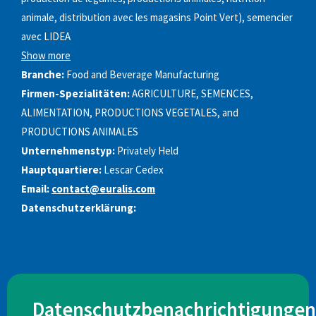
animale, distribution avec les magasins Point Vert), semencier
avec LIDEA
Show more
Branche:
Food and Beverage Manufacturing
Firmen-Spezialitäten:
AGRICULTURE, SEMENCES,
ALIMENTATION, PRODUCTIONS VEGETALES, and
PRODUCTIONS ANIMALES
Unternehmenstyp:
Privately Held
Hauptquartiere:
Lescar Cedex
Email:
contact@euralis.com
Datenschutzerklärung:
Datenschutzbenachrichtigungen