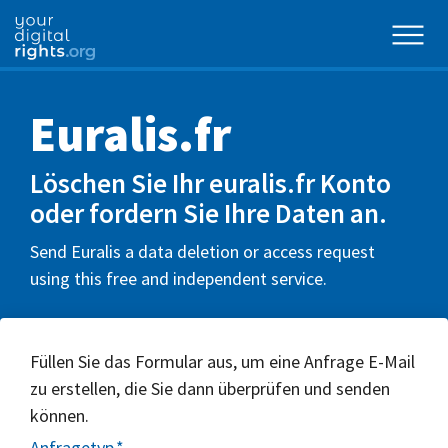
Euralis.fr
Löschen Sie Ihr euralis.fr Konto
oder fordern Sie Ihre Daten an.
Send Euralis a data deletion or access request
using this free and independent service.
Füllen Sie das Formular aus, um eine Anfrage E-Mail
zu erstellen, die Sie dann überprüfen und senden
können.
Anfragetyp
*