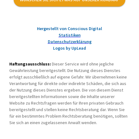
Hergestellt von Conscious Digital
Statistiken
Datenschutzerklärung
Logos by UpLead
Haftungsausschluss:
Dieser Service wird ohne jegliche
Gewährleistung bereitgestellt. Die Nutzung dieses Dienstes
erfolgt ausschließlich auf eigene Gefahr. Wir übernehmen keine
Verantwortung für direkte oder indirekte Schäden, die sich aus
der Nutzung dieses Dienstes ergeben. Die von diesem Dienst
bereitgestellten Informationen sowie die Inhalte unserer
Website zu Rechtsfragen werden für Ihren privaten Gebrauch
bereitgestellt und stellen keine Rechtsberatung dar. Wenn Sie
für ein bestimmtes Problem Rechtsberatung benötigen, sollten
Sie sich an einen zugelassenen Anwalt wenden.