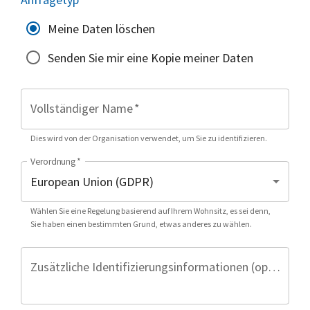
Meine Daten löschen
Senden Sie mir eine Kopie meiner Daten
Vollständiger Name
*
Dies wird von der Organisation verwendet, um Sie zu identifizieren.
Verordnung
*
Wählen Sie eine Regelung basierend auf Ihrem Wohnsitz, es sei denn,
Sie haben einen bestimmten Grund, etwas anderes zu wählen.
Zusätzliche Identifizierungsinformationen (optional)