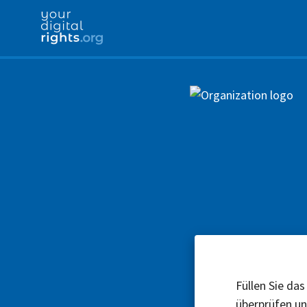
Füllen Sie das
überprüfen u