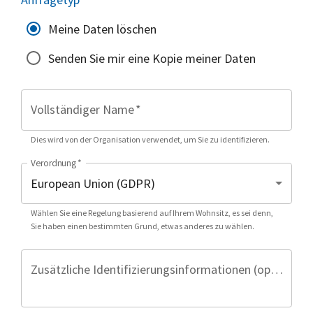
Meine Daten löschen
Senden Sie mir eine Kopie meiner Daten
Vollständiger Name
*
Dies wird von der Organisation verwendet, um Sie zu identifizieren.
Verordnung
*
Wählen Sie eine Regelung basierend auf Ihrem Wohnsitz, es sei denn,
Sie haben einen bestimmten Grund, etwas anderes zu wählen.
Zusätzliche Identifizierungsinformationen (optional)