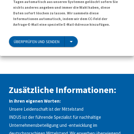
Tagen automatisch aus unseren Systemen gelöscht sofern Sie
nichts anderes angeben und immer die Wahl haben, diese
Daten sofort löschen zu lassen. Wir sammeln diese
Informationen automatisch, indem wir dem CC-Feld der
Anfrage-E-Mail eine spezielle E-Mail-Adresse hinzufügen.
ÜBERPRÜFEN UND SENDEN
Zusätzliche Informationen:
In ihren eigenen Worten:
Unsere Leidenschaft ist der Mittelstand
INDUS ist der führende Spezialist für nachhaltige
Unternehmensbeteiligung und -entwicklung im
deutschsprachigen Mittelstand. Wir erwerben überwiegend