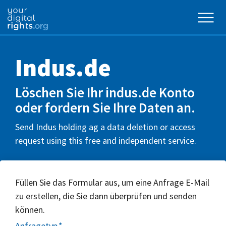
Indus.de
Löschen Sie Ihr indus.de Konto
oder fordern Sie Ihre Daten an.
Send Indus holding ag a data deletion or access
request using this free and independent service.
Füllen Sie das Formular aus, um eine Anfrage E-Mail
zu erstellen, die Sie dann überprüfen und senden
können.
Anfragetyp
*