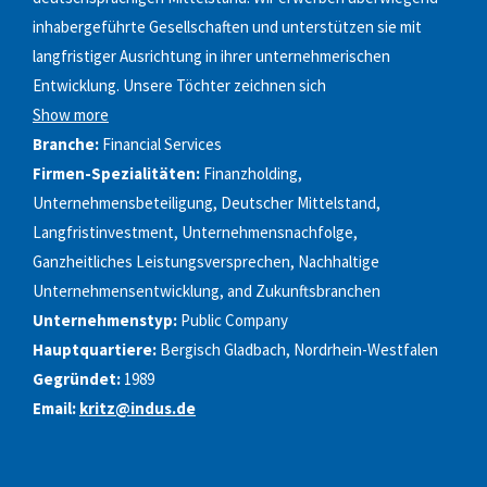
inhabergeführte Gesellschaften und unterstützen sie mit
langfristiger Ausrichtung in ihrer unternehmerischen
Entwicklung. Unsere Töchter zeichnen sich
Show more
Branche:
Financial Services
Firmen-Spezialitäten:
Finanzholding,
Unternehmensbeteiligung, Deutscher Mittelstand,
Langfristinvestment, Unternehmensnachfolge,
Ganzheitliches Leistungsversprechen, Nachhaltige
Unternehmensentwicklung, and Zukunftsbranchen
Unternehmenstyp:
Public Company
Hauptquartiere:
Bergisch Gladbach, Nordrhein-Westfalen
Gegründet:
1989
Email:
kritz@indus.de