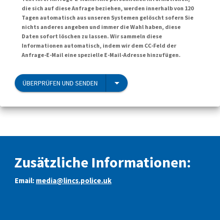
die sich auf diese Anfrage beziehen, werden innerhalb von 120
Tagen automatisch aus unseren Systemen gelöscht sofern Sie
nichts anderes angeben und immer die Wahl haben, diese
Daten sofort löschen zu lassen. Wir sammeln diese
Informationen automatisch, indem wir dem CC-Feld der
Anfrage-E-Mail eine spezielle E-Mail-Adresse hinzufügen.
ÜBERPRÜFEN UND SENDEN
Zusätzliche Informationen:
Email:
media@lincs.police.uk