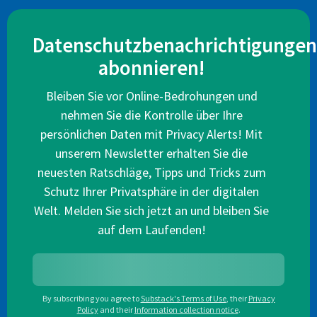
Datenschutzbenachrichtigungen
abonnieren!
Bleiben Sie vor Online-Bedrohungen und
nehmen Sie die Kontrolle über Ihre
persönlichen Daten mit Privacy Alerts! Mit
unserem Newsletter erhalten Sie die
neuesten Ratschläge, Tipps und Tricks zum
Schutz Ihrer Privatsphäre in der digitalen
Welt. Melden Sie sich jetzt an und bleiben Sie
auf dem Laufenden!
By subscribing you agree to
Substack's Terms of Use
,
their
Privacy
Policy
and their
Information collection notice
.