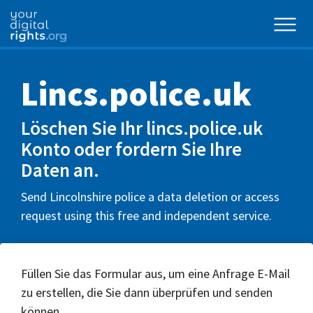
Lincs.police.uk
Löschen Sie Ihr lincs.police.uk
Konto oder fordern Sie Ihre
Daten an.
Send Lincolnshire police a data deletion or access
request using this free and independent service.
Füllen Sie das Formular aus, um eine Anfrage E-Mail
zu erstellen, die Sie dann überprüfen und senden
können.