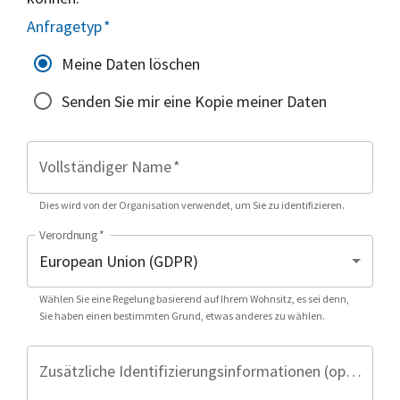
Anfragetyp
*
Meine Daten löschen
Senden Sie mir eine Kopie meiner Daten
Vollständiger Name
*
Dies wird von der Organisation verwendet, um Sie zu identifizieren.
Verordnung
*
Wählen Sie eine Regelung basierend auf Ihrem Wohnsitz, es sei denn,
Sie haben einen bestimmten Grund, etwas anderes zu wählen.
Zusätzliche Identifizierungsinformationen (optional)