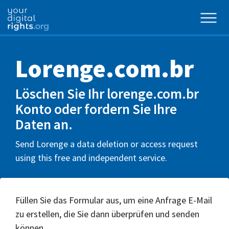
Lorenge.com.br
Löschen Sie Ihr lorenge.com.br
Konto oder fordern Sie Ihre
Daten an.
Send Lorenge a data deletion or access request
using this free and independent service.
Füllen Sie das Formular aus, um eine Anfrage E-Mail
zu erstellen, die Sie dann überprüfen und senden
können.