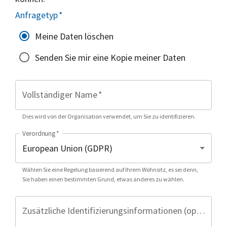
Anfragetyp
*
Meine Daten löschen
Senden Sie mir eine Kopie meiner Daten
Vollständiger Name
*
Dies wird von der Organisation verwendet, um Sie zu identifizieren.
Verordnung
*
Wählen Sie eine Regelung basierend auf Ihrem Wohnsitz, es sei denn,
Sie haben einen bestimmten Grund, etwas anderes zu wählen.
Zusätzliche Identifizierungsinformationen (optional)