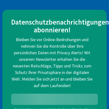
Datenschutzbenachrichtigungen
abonnieren!
Bleiben Sie vor Online-Bedrohungen und
nehmen Sie die Kontrolle über Ihre
persönlichen Daten mit Privacy Alerts! Mit
unserem Newsletter erhalten Sie die
neuesten Ratschläge, Tipps und Tricks zum
Schutz Ihrer Privatsphäre in der digitalen
Welt. Melden Sie sich jetzt an und bleiben Sie
auf dem Laufenden!