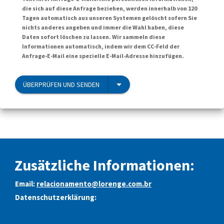
die sich auf diese Anfrage beziehen, werden innerhalb von 120
Tagen automatisch aus unseren Systemen gelöscht sofern Sie
nichts anderes angeben und immer die Wahl haben, diese
Daten sofort löschen zu lassen. Wir sammeln diese
Informationen automatisch, indem wir dem CC-Feld der
Anfrage-E-Mail eine spezielle E-Mail-Adresse hinzufügen.
ÜBERPRÜFEN UND SENDEN
Zusätzliche Informationen:
Email:
relacionamento@lorenge.com.br
Datenschutzerklärung: