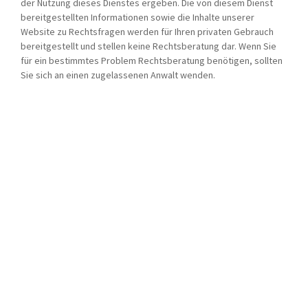
der Nutzung dieses Dienstes ergeben. Die von diesem Dienst
bereitgestellten Informationen sowie die Inhalte unserer
Website zu Rechtsfragen werden für Ihren privaten Gebrauch
bereitgestellt und stellen keine Rechtsberatung dar. Wenn Sie
für ein bestimmtes Problem Rechtsberatung benötigen, sollten
Sie sich an einen zugelassenen Anwalt wenden.