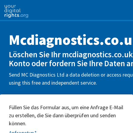
Mcdiagnostics.co.
Löschen Sie Ihr mcdiagnostics.co.uk
Konto oder fordern Sie Ihre Daten a
Send MC Diagnostics Ltd a data deletion or access requ
using this free and independent service.
Füllen Sie das Formular aus, um eine Anfrage E-Mail
zu erstellen, die Sie dann überprüfen und senden
können.
Anfragetyp
*