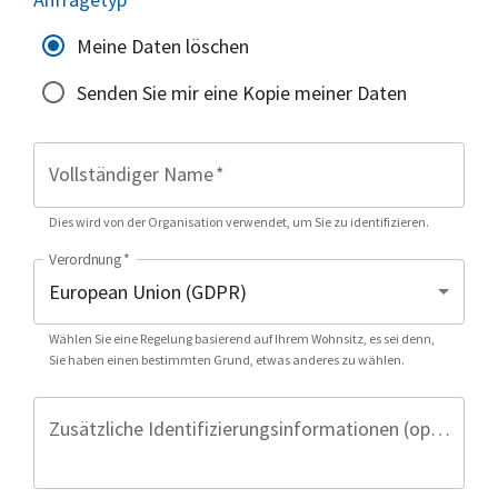
Meine Daten löschen
Senden Sie mir eine Kopie meiner Daten
Vollständiger Name
*
Dies wird von der Organisation verwendet, um Sie zu identifizieren.
Verordnung
*
Wählen Sie eine Regelung basierend auf Ihrem Wohnsitz, es sei denn,
Sie haben einen bestimmten Grund, etwas anderes zu wählen.
Zusätzliche Identifizierungsinformationen (optional)