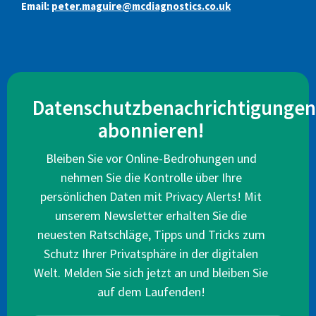
Email:
peter.maguire@mcdiagnostics.co.uk
Datenschutzbenachrichtigungen
abonnieren!
Bleiben Sie vor Online-Bedrohungen und
nehmen Sie die Kontrolle über Ihre
persönlichen Daten mit Privacy Alerts! Mit
unserem Newsletter erhalten Sie die
neuesten Ratschläge, Tipps und Tricks zum
Schutz Ihrer Privatsphäre in der digitalen
Welt. Melden Sie sich jetzt an und bleiben Sie
auf dem Laufenden!